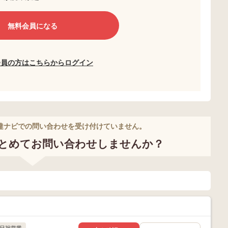
無料会員になる
会員の方はこちらからログイン
達ナビでの問い合わせを受け付けていません。
とめてお問い合わせしませんか？
日祝営業