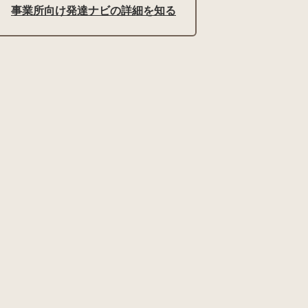
事業所向け発達ナビの詳細を知る