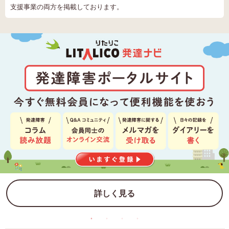
支援事業の両方を掲載しております。
詳しく見る