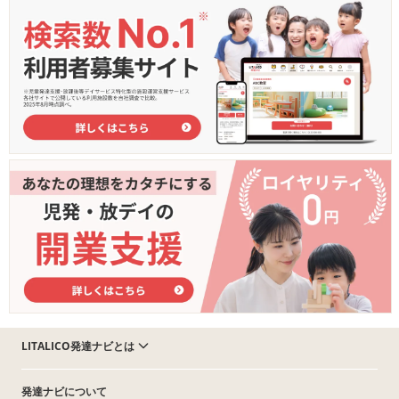
LITALICO発達ナビとは
発達ナビについて