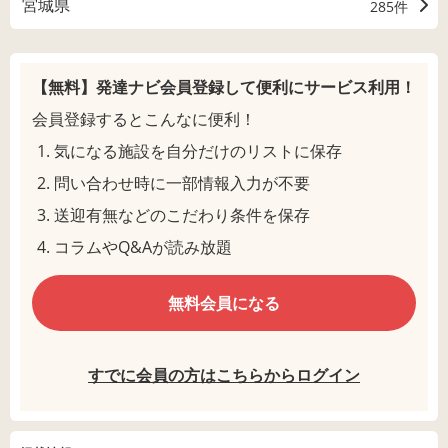
宮城県
285件
【無料】発達ナビ会員登録して
便利にサービス利用！
会員登録するとこんなに便利！
気になる施設を自分だけのリストに保存
問い合わせ時に一部情報入力が不要
送迎有無などのこだわり条件を保存
コラムやQ&Aが読み放題
無料会員になる
すでに会員の方はこちらからログイン