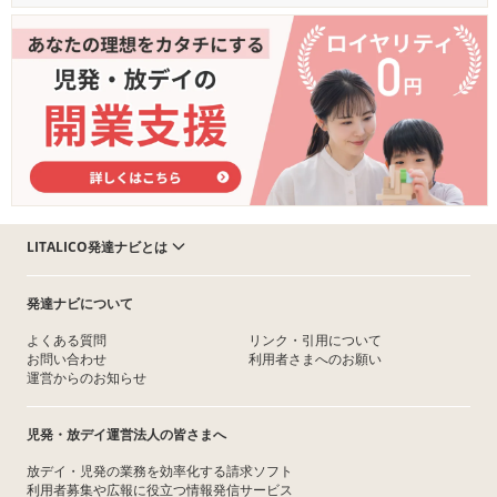
LITALICO発達ナビとは
発達ナビについて
よくある質問
リンク・引用について
お問い合わせ
利用者さまへのお願い
運営からのお知らせ
児発・放デイ運営法人の皆さまへ
放デイ・児発の業務を効率化する請求ソフト
利用者募集や広報に役立つ情報発信サービス