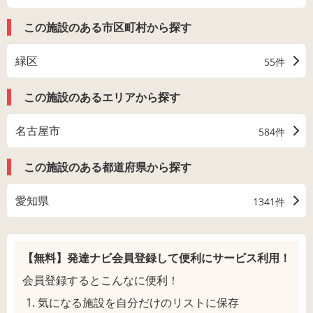
この施設のある市区町村から探す
緑区
55件
この施設のあるエリアから探す
名古屋市
584件
この施設のある都道府県から探す
愛知県
1341件
【無料】発達ナビ会員登録して
便利にサービス利用！
会員登録するとこんなに便利！
気になる施設を自分だけのリストに保存