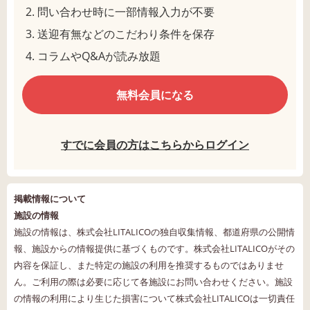
問い合わせ時に一部情報入力が不要
送迎有無などのこだわり条件を保存
コラムやQ&Aが読み放題
無料会員になる
すでに会員の方はこちらからログイン
掲載情報について
施設の情報
施設の情報は、株式会社LITALICOの独自収集情報、都道府県の公開情
報、施設からの情報提供に基づくものです。株式会社LITALICOがその
内容を保証し、また特定の施設の利用を推奨するものではありませ
ん。ご利用の際は必要に応じて各施設にお問い合わせください。施設
の情報の利用により生じた損害について株式会社LITALICOは一切責任