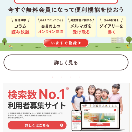
詳しく見る