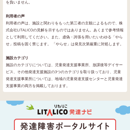
を負いません。
利用者の声
利用者の声は、施設と関わりをもった第三者の主観によるもので、株
式会社LITALICOの見解を示すものではありません。あくまで参考情報
として利用してください。また、虚偽・誇張を用いたいわゆる「やら
せ」投稿を固く禁じます。 「やらせ」は発見次第厳重に対処します。
施設カテゴリ
施設のカテゴリについては、児童発達支援事業所、放課後等デイサー
ビス、その他発達支援施設の3つのカテゴリを取り扱っており、児童
発達支援事業所については、地域の児童発達支援センターと児童発達
支援事業の両方を掲載しております。