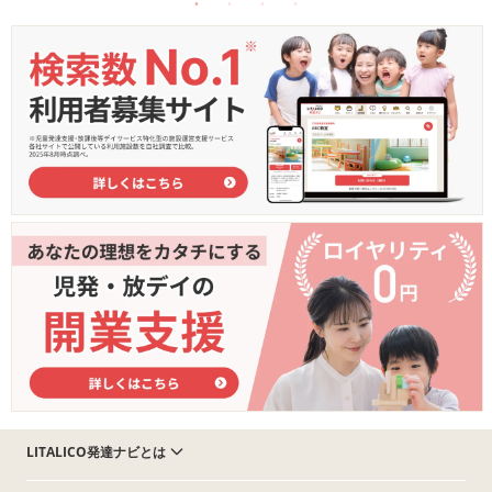
LITALICO発達ナビとは