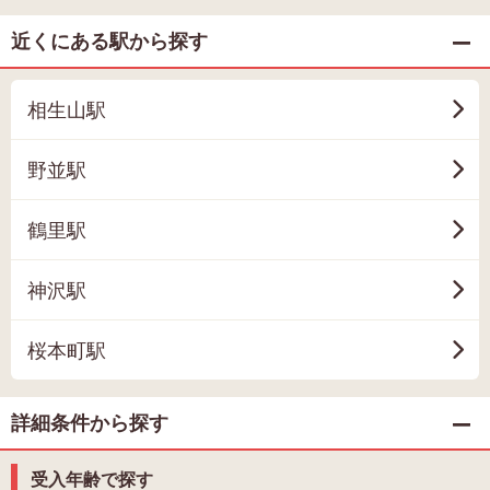
近くにある駅から探す
相生山駅
野並駅
鶴里駅
神沢駅
桜本町駅
詳細条件から探す
受入年齢で探す