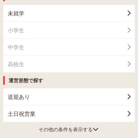
未就学
小学生
中学生
高校生
運営形態で探す
送迎あり
土日祝営業
その他の条件を表示する