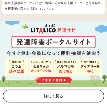
発達支援事業所については、地域の児童発達支援センターと児童発達
支援事業の両方を掲載しております。
詳しく見る