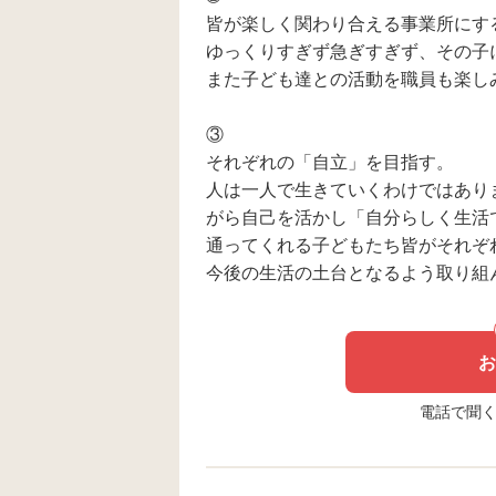
皆が楽しく関わり合える事業所にす
ゆっくりすぎず急ぎすぎず、その子
また子ども達との活動を職員も楽し
③
それぞれの「自立」を目指す。
人は一人で生きていくわけではあり
がら自己を活かし「自分らしく生活
通ってくれる子どもたち皆がそれぞ
今後の生活の土台となるよう取り組
お
電話で聞く場