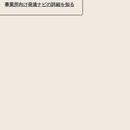
事業所向け発達ナビの詳細を知る