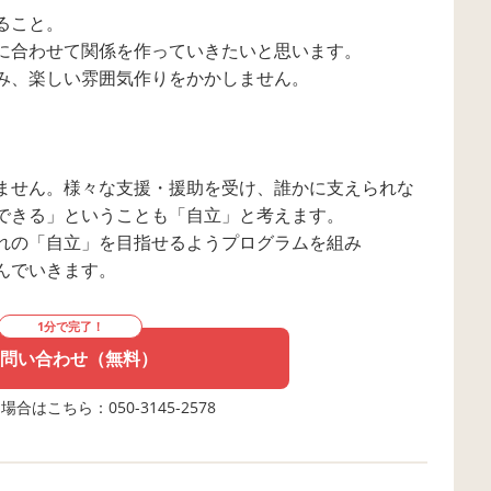
ること。
に合わせて関係を作っていきたいと思います。
み、楽しい雰囲気作りをかかしません。
ません。様々な支援・援助を受け、誰かに支えられな
できる」ということも「自立」と考えます。
れの「自立」を目指せるようプログラムを組み
んでいきます。
1分で完了！
問い合わせ（無料）
合はこちら：050-3145-2578