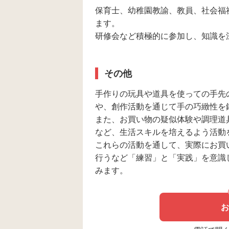
保育士、幼稚園教諭、教員、社会福
ます。
研修会など積極的に参加し、知識を
その他
手作りの玩具や道具を使っての手先
や、創作活動を通じて手の巧緻性を
また、お買い物の疑似体験や調理道
など、生活スキルを培えるよう活動
これらの活動を通して、実際にお買
行うなど「練習」と「実践」を意識
みます。
お