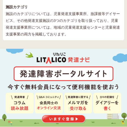
施設カテゴリ
施設のカテゴリについては、児童発達支援事業所、放課後等デイサー
ビス、その他発達支援施設の3つのカテゴリを取り扱っており、児童
発達支援事業所については、地域の児童発達支援センターと児童発達
支援事業の両方を掲載しております。