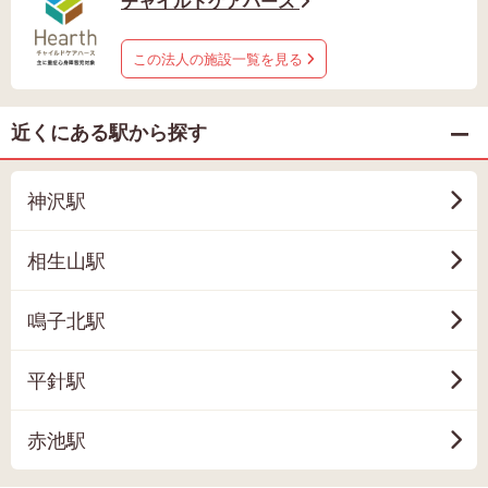
チャイルドケアハース
この法人の施設一覧を見る
近くにある駅から探す
神沢駅
相生山駅
鳴子北駅
平針駅
赤池駅