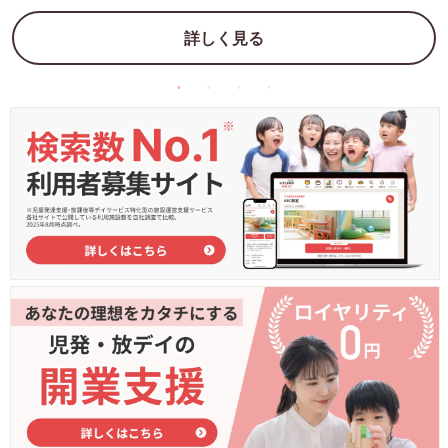
詳しく見る