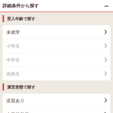
詳細条件から探す
受入年齢で探す
未就学
小学生
中学生
高校生
運営形態で探す
送迎あり