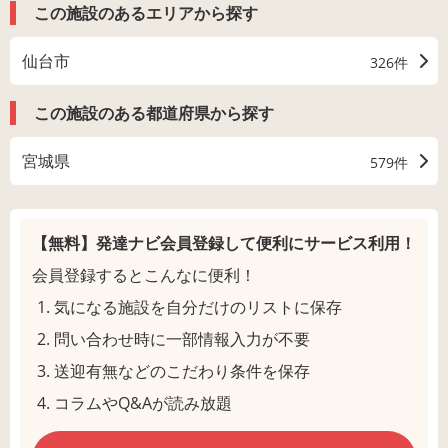
この施設のあるエリアから探す
仙台市
326件
この施設のある都道府県から探す
宮城県
579件
【無料】発達ナビ会員登録して
便利にサービス利用！
会員登録するとこんなに便利！
気になる施設を自分だけのリストに保存
問い合わせ時に一部情報入力が不要
送迎有無などのこだわり条件を保存
コラムやQ&Aが読み放題