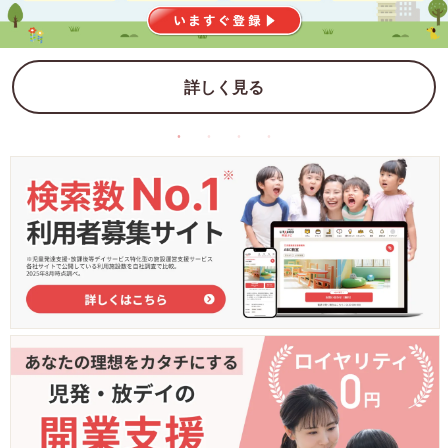
詳しく見る