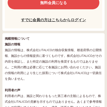
無料会員になる
すでに会員の方はこちらからログイン
掲載情報について
施設の情報
施設の情報は、株式会社LITALICOの独自収集情報、都道府県の公開情
報、施設からの情報提供に基づくものです。株式会社LITALICOがその
内容を保証し、また特定の施設の利用を推奨するものではありませ
ん。ご利用の際は必要に応じて各施設にお問い合わせください。施設
の情報の利用により生じた損害について株式会社LITALICOは一切責任
を負いません。
利用者の声
利用者の声は、施設と関わりをもった第三者の主観によるもので、株
式会社LITALICOの見解を示すものではありません。あくまで参考情報