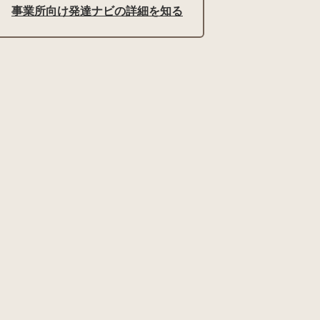
事業所向け発達ナビの詳細を知る