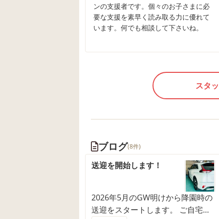
ンの支援者です。個々のお子さまに必
要な支援を素早く読み取る力に優れて
います。何でも相談して下さいね。
スタッ
ブログ
(8件)
送迎を開始します！
2026年5月のGW明けから降園時の
送迎をスタートします。 ご自宅へ