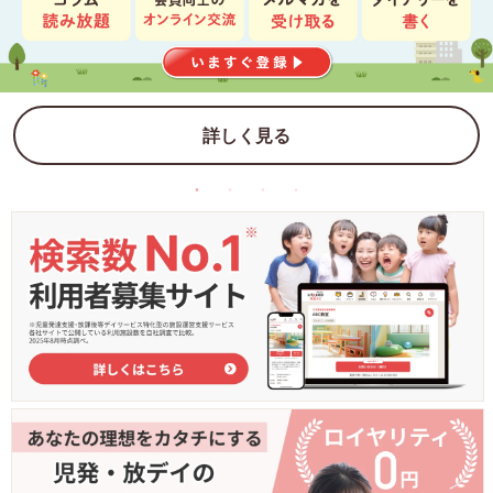
詳しく見る