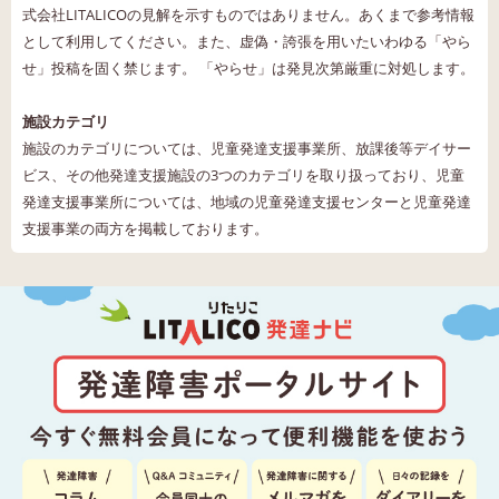
式会社LITALICOの見解を示すものではありません。あくまで参考情報
として利用してください。また、虚偽・誇張を用いたいわゆる「やら
せ」投稿を固く禁じます。 「やらせ」は発見次第厳重に対処します。
施設カテゴリ
施設のカテゴリについては、児童発達支援事業所、放課後等デイサー
ビス、その他発達支援施設の3つのカテゴリを取り扱っており、児童
発達支援事業所については、地域の児童発達支援センターと児童発達
支援事業の両方を掲載しております。