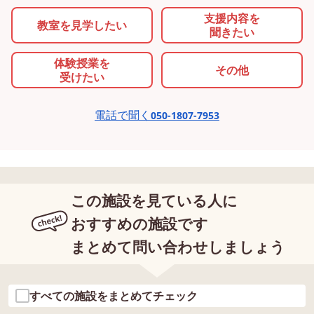
支援内容を
教室を
見学したい
聞きたい
体験授業を
その他
受けたい
電話で聞く
050-1807-7953
この施設を見ている人に
おすすめの施設です
まとめて問い合わせしましょう
すべての施設をまとめてチェック