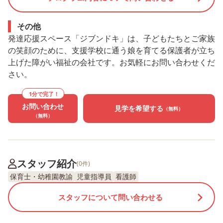
その他
発達応援スペース「ジブンドキ」は、子どもたちとご家族
の笑顔のために、支援学校に通う娘を育てる保護者が立ち
上げた障がい福祉の会社です。お気軽にお問い合わせくだ
さい。
1分で完了！
お問い合わせ
見学を希望する
（無料）
（無料）
スタッフ紹介
(0件)
保育士・幼稚園教諭
児童指導員
看護師
スタッフについて問い合わせる