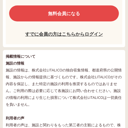
無料会員になる
すでに会員の方はこちらからログイン
掲載情報について
施設の情報
施設の情報は、株式会社LITALICOの独自収集情報、都道府県の公開情
報、施設からの情報提供に基づくものです。株式会社LITALICOがその
内容を保証し、また特定の施設の利用を推奨するものではありませ
ん。ご利用の際は必要に応じて各施設にお問い合わせください。施設
の情報の利用により生じた損害について株式会社LITALICOは一切責任
を負いません。
利用者の声
利用者の声は、施設と関わりをもった第三者の主観によるもので、株