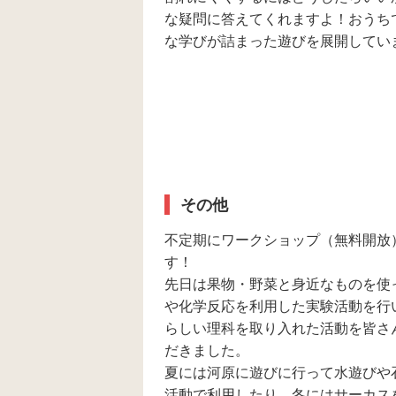
な疑問に答えてくれますよ！おうち
な学びが詰まった遊びを展開してい
その他
不定期にワークショップ（無料開放
す！
先日は果物・野菜と身近なものを使
や化学反応を利用した実験活動を行い
らしい理科を取り入れた活動を皆さ
だきました。
夏には河原に遊びに行って水遊びや
活動で利用したり、冬にはサーカス