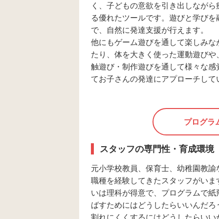
く、子どもの意欲を引き出しながら
る優れたツールです。遊びと学びを
で、自然に発達支援が行えます。
他にもゲーム遊びを通して楽しみなが
たり、体を大きく使った運動遊びや
触遊び・制作遊びを通して様々な感
てお子さんの発達にアプローチして
プログラ
スタッフの専門性・育成環境
元小学校教員、保育士、幼稚園教諭
職種を経験してきたスタッフがいま
いは理科が得意で、プログラムで紙
ばすためにはどうしたらいいんだろ
割れにくくするにはどうしたらいい