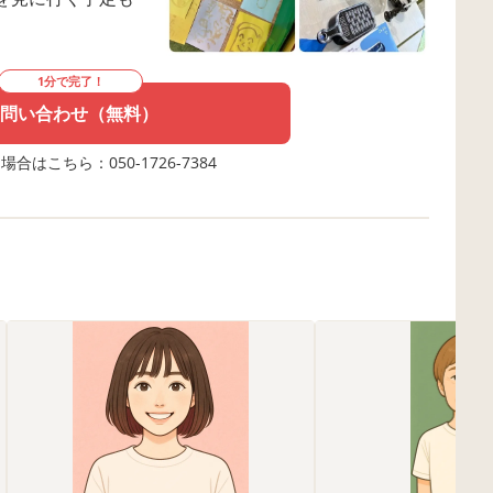
1分で完了！
問い合わせ（無料）
合はこちら：050-1726-7384