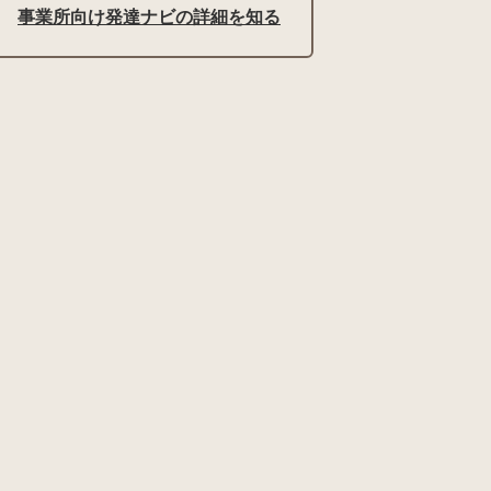
事業所向け発達ナビの詳細を知る