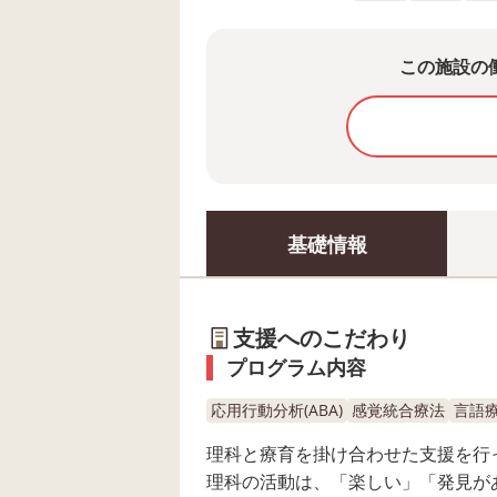
この施設の
基礎情報
支援へのこだわり
プログラム内容
応用行動分析(ABA)
感覚統合療法
言語
理科と療育を掛け合わせた支援を行
理科の活動は、「楽しい」「発見が