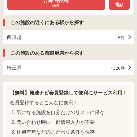
お問い合わせ
電話
(無料)
この施設の近くにある駅から探す
西川越
5件
この施設のある都道府県から探す
埼玉県
1320件
【無料】発達ナビ会員登録して
便利にサービス利用！
会員登録するとこんなに便利！
気になる施設を自分だけのリストに保存
問い合わせ時に一部情報入力が不要
送迎有無などのこだわり条件を保存