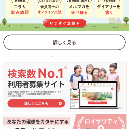
詳しく見る