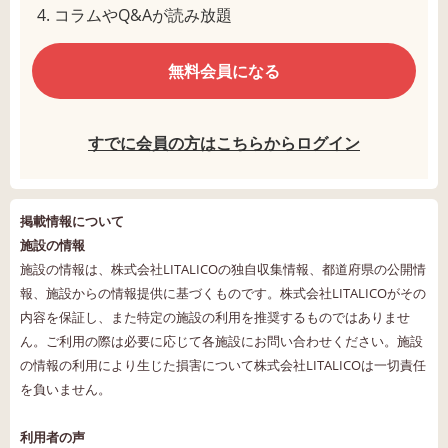
コラムやQ&Aが読み放題
無料会員になる
すでに会員の方はこちらからログイン
掲載情報について
施設の情報
施設の情報は、株式会社LITALICOの独自収集情報、都道府県の公開情
報、施設からの情報提供に基づくものです。株式会社LITALICOがその
内容を保証し、また特定の施設の利用を推奨するものではありませ
ん。ご利用の際は必要に応じて各施設にお問い合わせください。施設
の情報の利用により生じた損害について株式会社LITALICOは一切責任
を負いません。
利用者の声