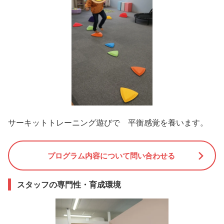
サーキットトレーニング遊びで 平衡感覚を養います。
プログラム内容について問い合わせる
スタッフの専門性・育成環境