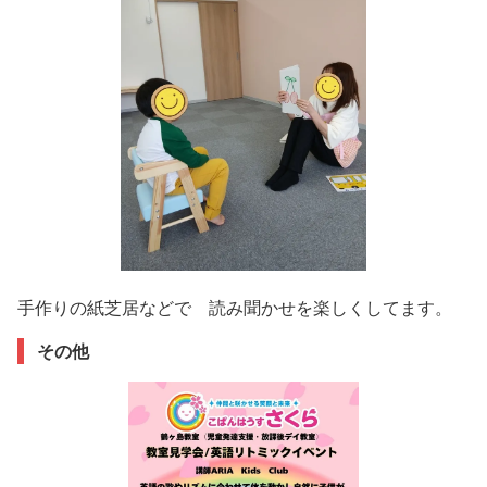
手作りの紙芝居などで 読み聞かせを楽しくしてます。
その他