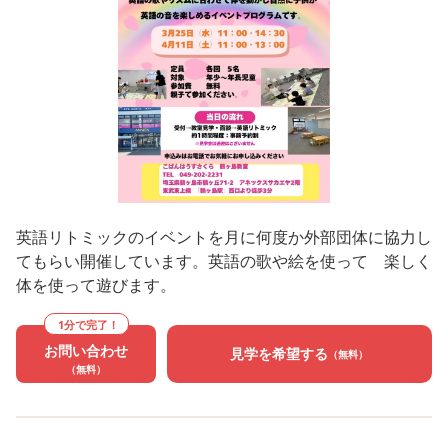
英語リトミックのイベントを月に何度か外部団体に協力し
てもらい開催しています。英語の歌や絵を使って 楽しく
体を使って遊びます。
1分で完了！
お問い合わせ
見学を希望する
（無料）
（無料）