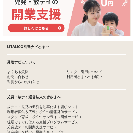
LITALICO発達ナビとは
発達ナビについて
よくある質問
リンク・引用について
お問い合わせ
利用者さまへのお願い
運営からのお知らせ
児発・放デイ運営法人の皆さまへ
放デイ・児発の業務を効率化する請求ソフト
利用者募集や広報に役立つ情報発信サービス
スタッフ育成に役立つオンライン研修サービス
現場ですぐに使える支援プログラムサービス
児発放デイの開業支援サービス
資金繰りを助ける早期入金サービス