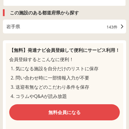
この施設のある都道府県から探す
岩手県
143件
【無料】発達ナビ会員登録して
便利にサービス利用！
会員登録するとこんなに便利！
気になる施設を自分だけのリストに保存
問い合わせ時に一部情報入力が不要
送迎有無などのこだわり条件を保存
コラムやQ&Aが読み放題
無料会員になる