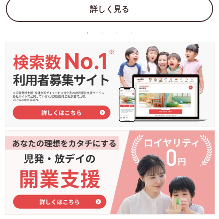
詳しく見る