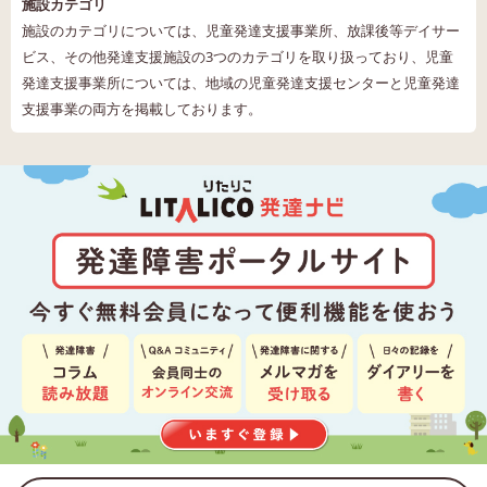
施設カテゴリ
施設のカテゴリについては、児童発達支援事業所、放課後等デイサー
ビス、その他発達支援施設の3つのカテゴリを取り扱っており、児童
発達支援事業所については、地域の児童発達支援センターと児童発達
支援事業の両方を掲載しております。