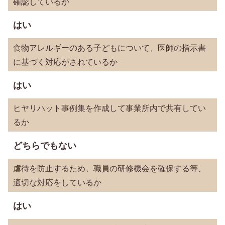
確認しているか
はい
食物アレルギーのある子どもについて、医師の指示書
に基づく対応がされているか
はい
ヒヤリハット事例集を作成して事業所内で共有してい
るか
どちらでもない
虐待を防止するため、職員の研修機会を確保する等、
適切な対応をしているか
はい