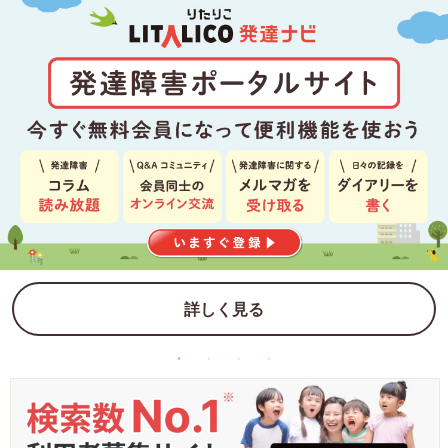
詳しく見る