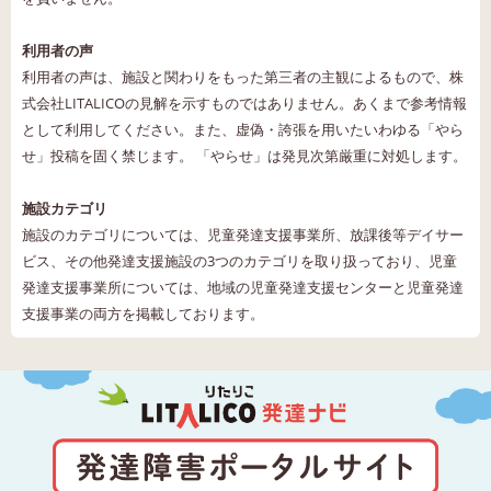
利用者の声
利用者の声は、施設と関わりをもった第三者の主観によるもので、株
式会社LITALICOの見解を示すものではありません。あくまで参考情報
として利用してください。また、虚偽・誇張を用いたいわゆる「やら
せ」投稿を固く禁じます。 「やらせ」は発見次第厳重に対処します。
施設カテゴリ
施設のカテゴリについては、児童発達支援事業所、放課後等デイサー
ビス、その他発達支援施設の3つのカテゴリを取り扱っており、児童
発達支援事業所については、地域の児童発達支援センターと児童発達
支援事業の両方を掲載しております。