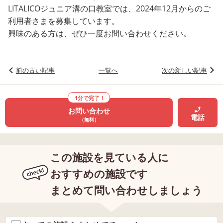
LITALICOジュニア溝の口教室では、2024年12月からのご
利用者さまを募集しています。
興味のある方は、ぜひ一度お問い合わせください。
前の古い記事
一覧へ
次の新しい記事
1分で完了！
お問い合わせ
電話
（無料）
この施設を見ている人に
おすすめの施設です
まとめて問い合わせしましょう