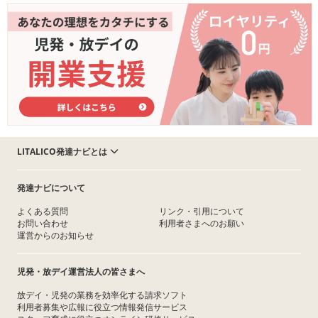
LITALICO発達ナビとは
発達ナビについて
よくある質問
リンク・引用について
お問い合わせ
利用者さまへのお願い
運営からのお知らせ
児発・放デイ運営法人の皆さまへ
放デイ・児発の業務を効率化する請求ソフト
利用者募集や広報に役立つ情報発信サービス