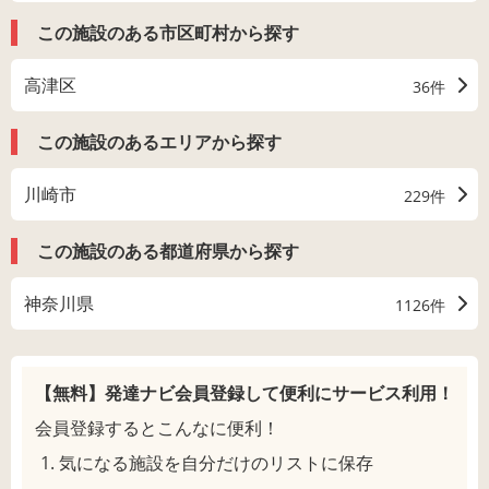
この施設のある市区町村から探す
高津区
36件
この施設のあるエリアから探す
川崎市
229件
この施設のある都道府県から探す
神奈川県
1126件
【無料】発達ナビ会員登録して
便利にサービス利用！
会員登録するとこんなに便利！
気になる施設を自分だけのリストに保存