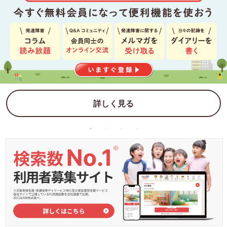
詳しく見る