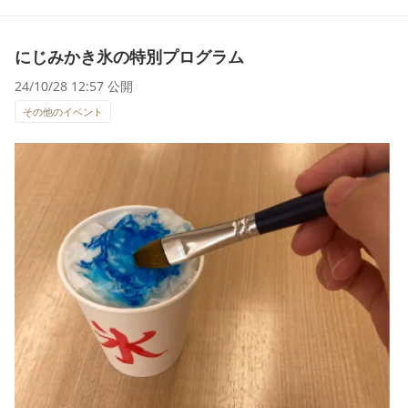
にじみかき氷の特別プログラム
24/10/28 12:57 公開
その他のイベント