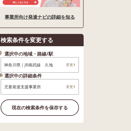
事業所向け発達ナビの詳細を知る
検索条件を変更する
選択中の地域・路線/駅
神奈川県｜JR南武線 久地
変更
選択中の詳細条件
児童発達支援事業所
変更
現在の検索条件を保存する