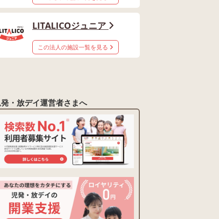
LITALICOジュニア
この法人の施設一覧を見る
児発・放デイ運営者さまへ