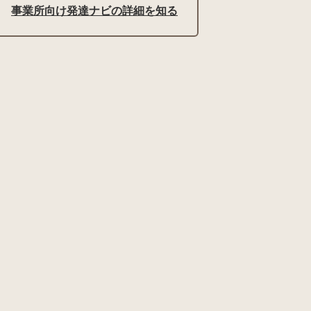
事業所向け発達ナビの詳細を知る