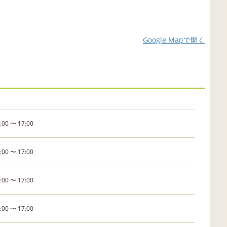
Google Mapで開く
:00 〜 17:00
:00 〜 17:00
:00 〜 17:00
:00 〜 17:00