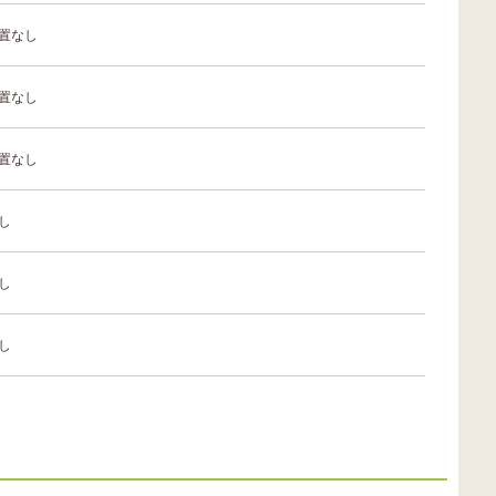
置なし
置なし
置なし
し
し
し