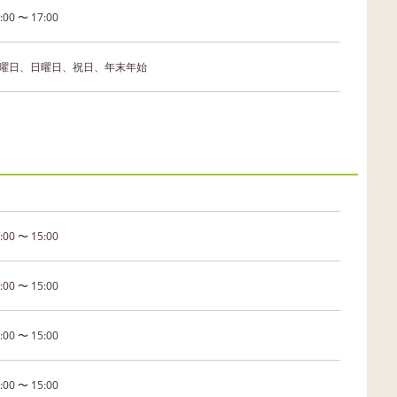
:00 〜 17:00
曜日、日曜日、祝日、年末年始
:00 〜 15:00
:00 〜 15:00
:00 〜 15:00
:00 〜 15:00