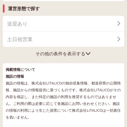
運営形態で探す
送迎あり
土日祝営業
その他の条件を表示する
掲載情報について
施設の情報
施設の情報は、株式会社LITALICOの独自収集情報、都道府県の公開情
報、施設からの情報提供に基づくものです。株式会社LITALICOがその
内容を保証し、また特定の施設の利用を推奨するものではありませ
ん。ご利用の際は必要に応じて各施設にお問い合わせください。施設
の情報の利用により生じた損害について株式会社LITALICOは一切責任
を負いません。