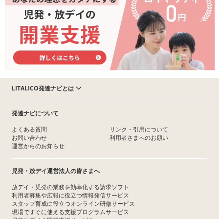
LITALICO発達ナビとは
発達ナビについて
よくある質問
リンク・引用について
お問い合わせ
利用者さまへのお願い
運営からのお知らせ
児発・放デイ運営法人の皆さまへ
放デイ・児発の業務を効率化する請求ソフト
利用者募集や広報に役立つ情報発信サービス
スタッフ育成に役立つオンライン研修サービス
現場ですぐに使える支援プログラムサービス