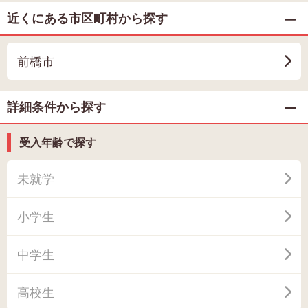
近くにある市区町村から探す
前橋市
詳細条件から探す
受入年齢で探す
未就学
小学生
中学生
高校生