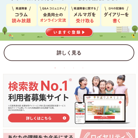
詳しく見る