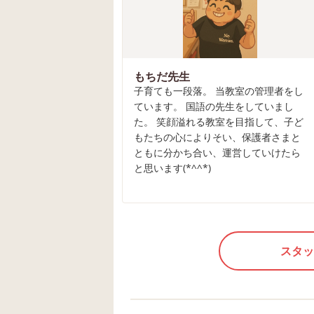
もちだ先生
子育ても一段落。 当教室の管理者をし
ています。 国語の先生をしていまし
た。 笑顔溢れる教室を目指して、子ど
もたちの心によりそい、保護者さまと
ともに分かち合い、運営していけたら
と思います(*^^*)
スタッ