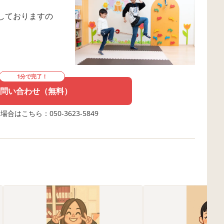
しておりますの
1分で完了！
問い合わせ（無料）
合はこちら：050-3623-5849