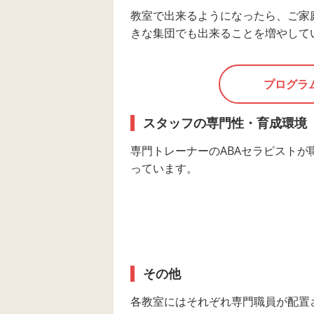
教室で出来るようになったら、ご家
きな集団でも出来ることを増やして
プログラ
スタッフの専門性・育成環境
専門トレーナーのABAセラピストが
っています。
その他
各教室にはそれぞれ専門職員が配置