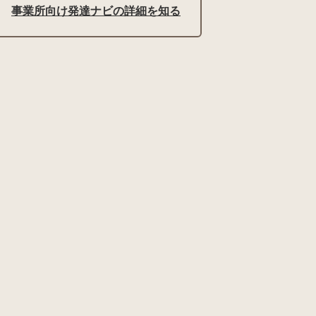
事業所向け発達ナビの詳細を知る