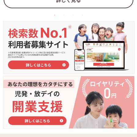
詳しく見る