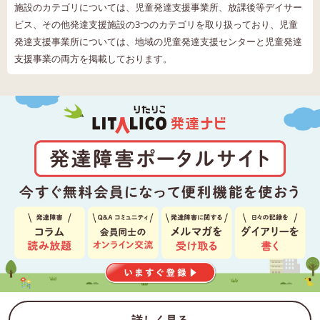
施設のカテゴリについては、児童発達支援事業所、放課後等デイサー
ビス、その他発達支援施設の3つのカテゴリを取り扱っており、児童
発達支援事業所については、地域の児童発達支援センターと児童発達
支援事業の両方を掲載しております。