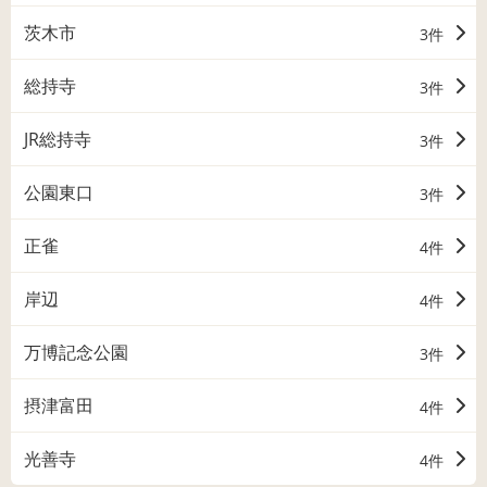
茨木市
3件
総持寺
3件
JR総持寺
3件
公園東口
3件
正雀
4件
岸辺
4件
万博記念公園
3件
摂津富田
4件
光善寺
4件