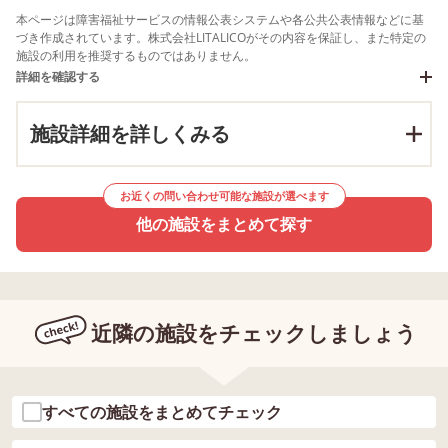
本ページは障害福祉サービスの情報公表システムや各公共公表情報などに基
づき作成されています。株式会社LITALICOがその内容を保証し、また特定の
施設の利用を推奨するものではありません。
詳細を確認する
施設詳細を詳しくみる
お近くの問い合わせ可能な施設が選べます
他の施設をまとめて探す
近隣の施設をチェックしましょう
すべての施設をまとめてチェック