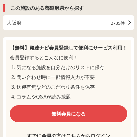
この施設のある都道府県から探す
大阪府
2735件
【無料】発達ナビ会員登録して
便利にサービス利用！
会員登録するとこんなに便利！
気になる施設を自分だけのリストに保存
問い合わせ時に一部情報入力が不要
送迎有無などのこだわり条件を保存
コラムやQ&Aが読み放題
無料会員になる
すでに会員の方はこちらからログイン