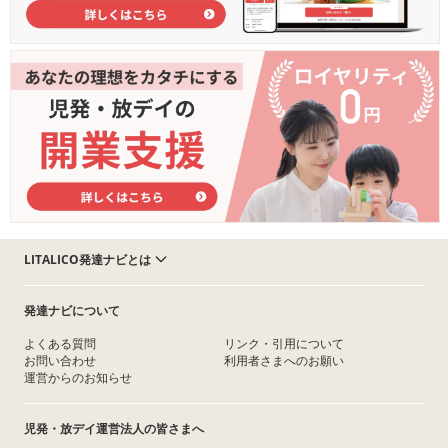
LITALICO発達ナビとは
発達ナビについて
よくある質問
リンク・引用について
お問い合わせ
利用者さまへのお願い
運営からのお知らせ
児発・放デイ運営法人の皆さまへ