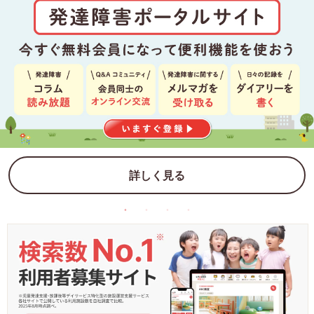
詳しく見る