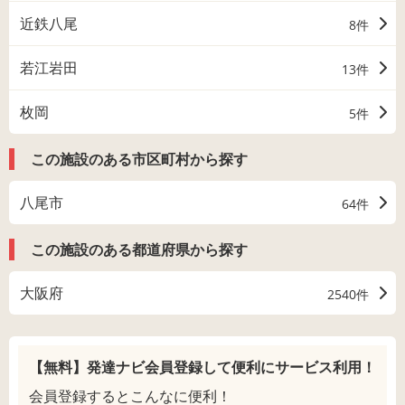
近鉄八尾
8件
若江岩田
13件
枚岡
5件
この施設のある市区町村から探す
八尾市
64件
この施設のある都道府県から探す
大阪府
2540件
【無料】発達ナビ会員登録して
便利にサービス利用！
会員登録するとこんなに便利！