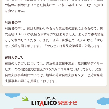
の情報の利用により生じた損害について株式会社LITALICOは一切責任
を負いません。
利用者の声
利用者の声は、施設と関わりをもった第三者の主観によるもので、株
式会社LITALICOの見解を示すものではありません。あくまで参考情報
として利用してください。また、虚偽・誇張を用いたいわゆる「やら
せ」投稿を固く禁じます。 「やらせ」は発見次第厳重に対処します。
施設カテゴリ
施設のカテゴリについては、児童発達支援事業所、放課後等デイサー
ビス、その他発達支援施設の3つのカテゴリを取り扱っており、児童
発達支援事業所については、地域の児童発達支援センターと児童発達
支援事業の両方を掲載しております。