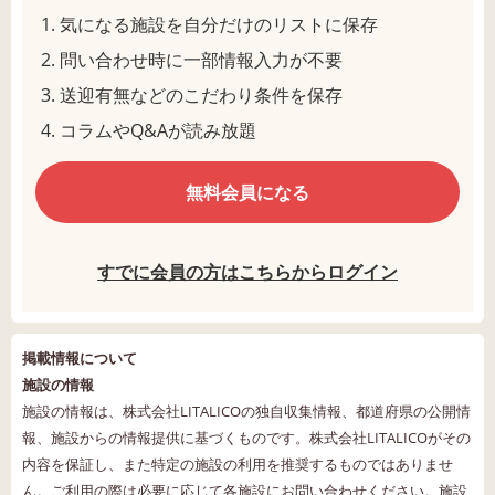
気になる施設を自分だけのリストに保存
問い合わせ時に一部情報入力が不要
送迎有無などのこだわり条件を保存
コラムやQ&Aが読み放題
無料会員になる
すでに会員の方はこちらからログイン
掲載情報について
施設の情報
施設の情報は、株式会社LITALICOの独自収集情報、都道府県の公開情
報、施設からの情報提供に基づくものです。株式会社LITALICOがその
内容を保証し、また特定の施設の利用を推奨するものではありませ
ん。ご利用の際は必要に応じて各施設にお問い合わせください。施設