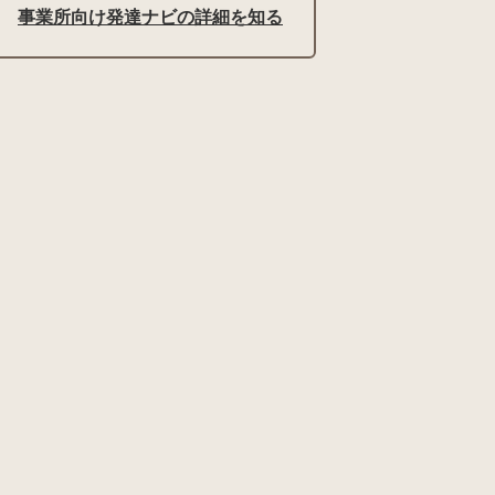
事業所向け発達ナビの詳細を知る