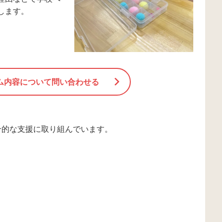
します。
ム内容について問い合わせる
合的な支援に取り組んでいます。