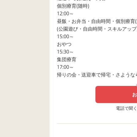
個別療育(随時)
12:00～
昼飯・お弁当・自由時間・個別療育(
(公園遊び・自由時間・スキルアップ
15:00～
おやつ
15:30～
集団療育
17:00～
帰りの会・送迎車で帰宅・さような
お
電話で聞く場