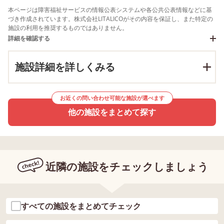
本ページは障害福祉サービスの情報公表システムや各公共公表情報などに基
づき作成されています。株式会社LITALICOがその内容を保証し、また特定の
施設の利用を推奨するものではありません。
詳細を確認する
施設詳細を詳しくみる
お近くの問い合わせ可能な施設が選べます
他の施設をまとめて探す
近隣の施設をチェックしましょう
すべての施設をまとめてチェック