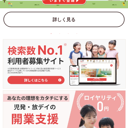
詳しく見る