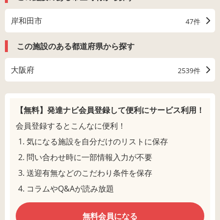
岸和田市
47件
この施設のある都道府県から探す
大阪府
2539件
【無料】発達ナビ会員登録して
便利にサービス利用！
会員登録するとこんなに便利！
気になる施設を自分だけのリストに保存
問い合わせ時に一部情報入力が不要
送迎有無などのこだわり条件を保存
コラムやQ&Aが読み放題
無料会員になる