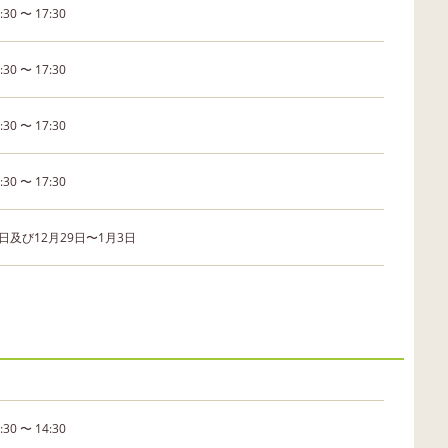
:30 〜 17:30
:30 〜 17:30
:30 〜 17:30
:30 〜 17:30
日及び12月29日〜1月3日
:30 〜 14:30