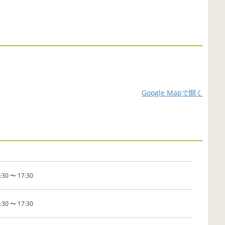
Google Mapで開く
:30 〜 17:30
:30 〜 17:30