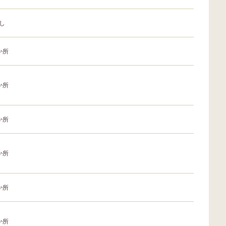
し
か所
か所
か所
か所
か所
か所