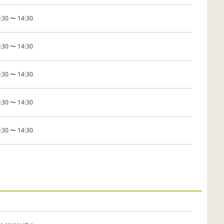
:30 〜 14:30
:30 〜 14:30
:30 〜 14:30
:30 〜 14:30
:30 〜 14:30