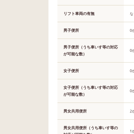
リフト車両の有無
な
男子便所
0
男子便所（うち車いす等の対応
0
が可能な数）
女子便所
0
女子便所（うち車いす等の対応
0
が可能な数）
男女共用便所
2
男女共用便所（うち車いす等の
1