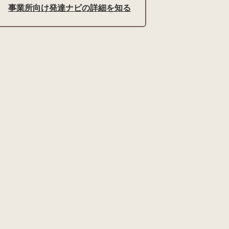
事業所向け発達ナビの詳細を知る