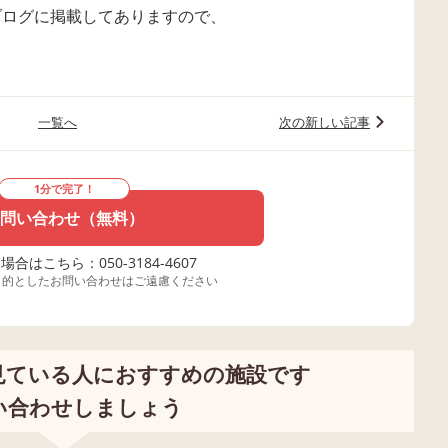
のブログに掲載してありますので、
一覧へ
次の新しい記事
1分で完了！
問い合わせ（無料）
合はこちら：050-3184-4607
目的としたお問い合わせはご遠慮ください
見ている人におすすめの施設です
い合わせしましょう