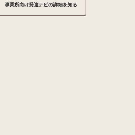
事業所向け発達ナビの詳細を知る