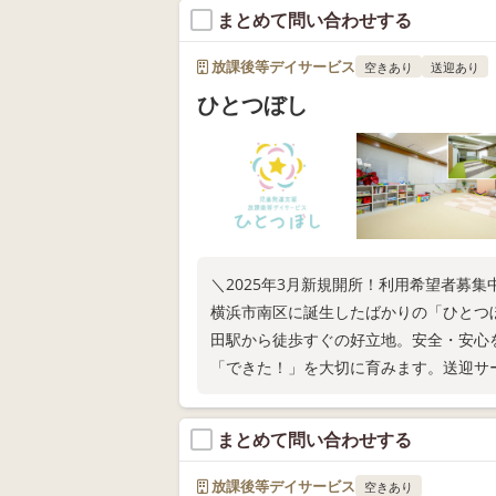
まとめて問い合わせする
放課後等デイサービス
空きあり
送迎あり
ひとつぼし
＼2025年3月新規開所！利用希望者募集
横浜市南区に誕生したばかりの「ひとつ
田駅から徒歩すぐの好立地。安全・安心
「できた！」を大切に育みます。送迎サ
まとめて問い合わせする
放課後等デイサービス
空きあり