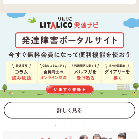
詳しく見る