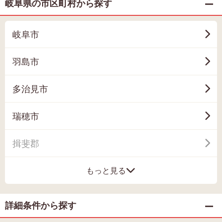
岐阜県の市区町村から探す
岐阜市
羽島市
多治見市
瑞穂市
揖斐郡
もっと見る
詳細条件から探す