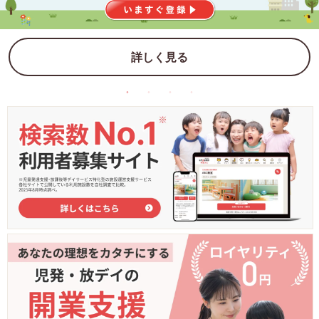
詳しく見る