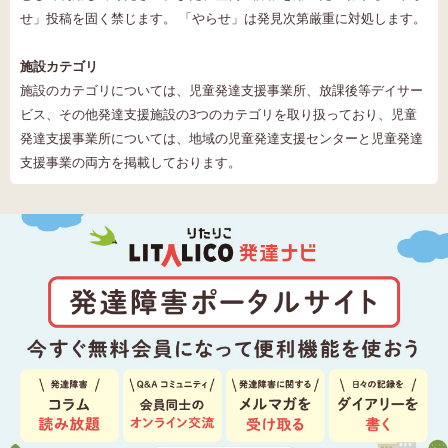
せ」投稿を固く禁じます。 「やらせ」は発見次第厳重に対処します。
施設カテゴリ
施設のカテゴリについては、児童発達支援事業所、放課後等デイサー
ビス、その他発達支援施設の3つのカテゴリを取り扱っており、児童
発達支援事業所については、地域の児童発達支援センターと児童発達
支援事業の両方を掲載しております。