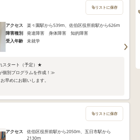
リストに保存
アクセス
楽々園駅から539m、佐伯区役所前駅から626m
障害種別
発達障害 身体障害 知的障害
受入年齢
未就学
れスタート（予定）★
が個別プログラムを作成！≫
はお早めにお願いします。
リストに保存
アクセス
佐伯区役所前駅から2050m、五日市駅から
2130m