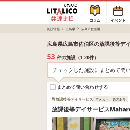
施設情報
広島県
広島市佐伯区
広島県広島市佐伯区の放課後等デ
53
件の施設（1-20件）
チェックした施設にまとめて問
まとめて問い合わせする
放課後等デイサービス
空きあり
送迎あり
放課後等デイサービスMahar