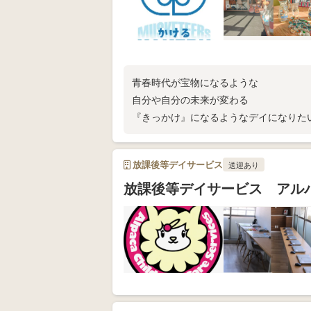
青春時代が宝物になるような
自分や自分の未来が変わる
『きっかけ』になるようなデイになりた
放課後等デイサービス
送迎あり
放課後等デイサービス アル