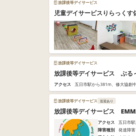
放課後等デイサービス
児童デイサービスりらっくす
放課後等デイサービス
放課後等デイサービス ぶる
アクセス
五日市駅から381m、修大協創中
放課後等デイサービス
送迎あり
放課後等デイサービス EMM
アクセス
五日市駅
障害種別
発達障害