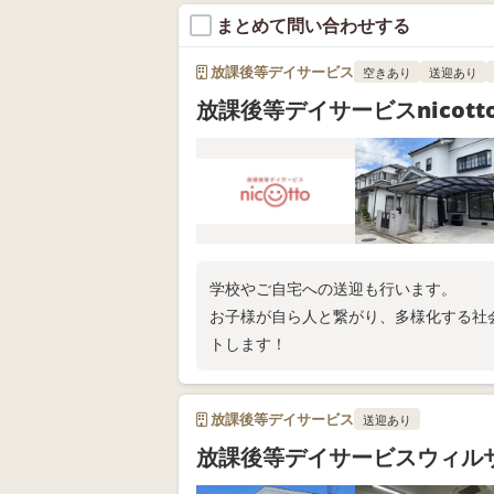
まとめて問い合わせする
放課後等デイサービス
空きあり
送迎あり
放課後等デイサービスnicott
学校やご自宅への送迎も行います。
お子様が自ら人と繋がり、多様化する社
トします！
放課後等デイサービス
送迎あり
放課後等デイサービスウィル