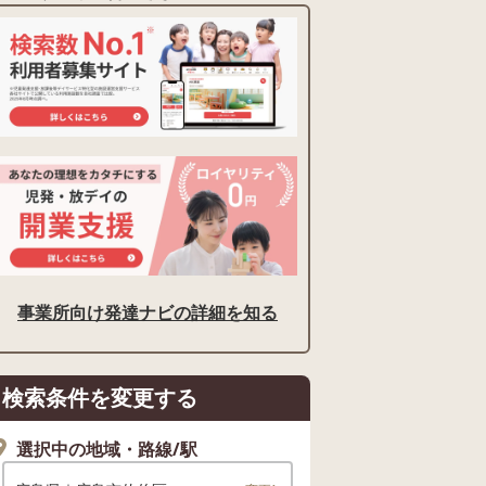
事業所向け発達ナビの詳細を知る
検索条件を変更する
選択中の地域・路線/駅