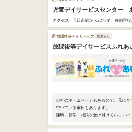
児童デイサービスセンター 
アクセス
五日市駅から2218m、佐伯区役
放課後等デイサービス
送迎あり
放課後等デイサービスふれあ
自社のホームページもあるので、見にき
空いている曜日もあります。
随時、見学・相談を受け付けていますの