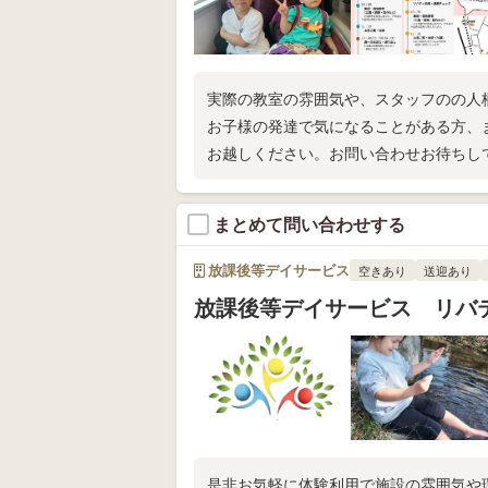
実際の教室の雰囲気や、スタッフのの人
お子様の発達で気になることがある方、
お越しください。お問い合わせお待ちし
まとめて問い合わせする
放課後等デイサービス
空きあり
送迎あり
放課後等デイサービス リバ
是非お気軽に体験利用で施設の雰囲気や