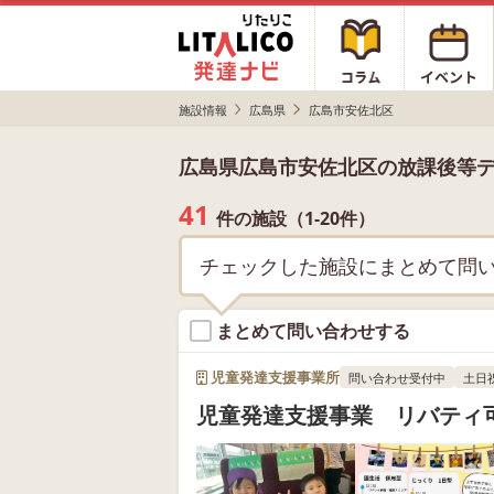
施設情報
広島県
広島市安佐北区
広島県広島市安佐北区の放課後等
41
件の施設（1-20件）
チェックした施設にまとめて問
まとめて問い合わせする
児童発達支援事業所
問い合わせ受付中
土日
児童発達支援事業 リバティ