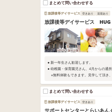
まとめて問い合わせする
放課後等デイサービス
空きあり
送迎あり
放課後等デイサービス HUG
● 新一年生さん歓迎します。
● 幼稚園・保育園児さん、4月からの通
※無料体験もできます。見学して頂き、
まとめて問い合わせする
放課後等デイサービス
空きあり
サポートセンターとらいあん