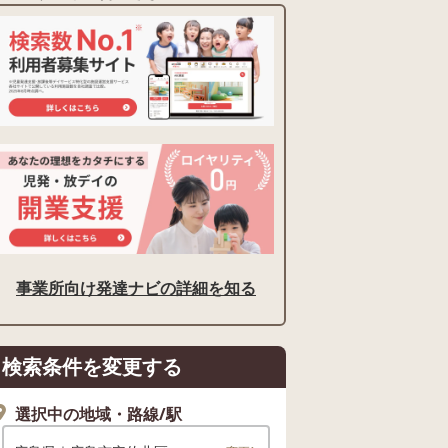
事業所向け発達ナビの詳細を知る
検索条件を変更する
選択中の地域・路線/駅