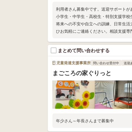
利用者さん募集中です。送迎サポートが
小学生・中学生・高校生・特別支援学校
将来への不安や自立への訓練、日常生活
ひお気軽にご連絡ください。相談支援専
まとめて問い合わせする
児童発達支援事業所
問い合わせ受付中
送迎
まごころの家ぐりっと
年少さん～年長さんまで募集中