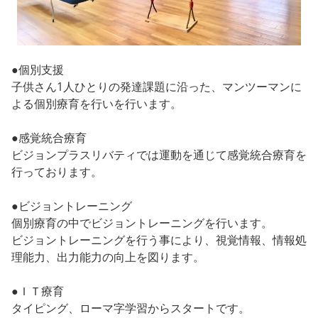
●個別支援
子供さん1人ひとりの発達課題に沿った、マンツーマンに
よる個別療育を行いを行います。
●感覚統合療育
ビジョンプラスリバティでは運動を通じて感覚統合療育を
行っております。
●ビジョントレーニング
個別療育の中でビジョントレーニングを行います。
ビジョントレーニングを行う事により、視覚情報、情報処
理能力、出力能力の向上を図ります。
●ＩＴ療育
タイピング、ローマ字学習からスタートです。