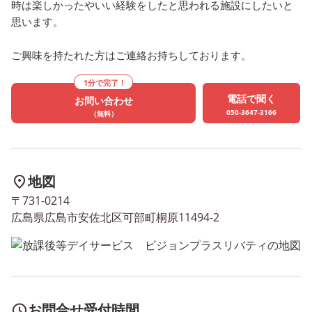
時は楽しかったやいい経験をしたと思われる施設にしたいと
思います。
ご興味を持たれた方はご連絡お持ちしております。
1分で完了！
電話で聞く
お問い合わせ
050-3647-3166
（無料）
地図
〒731-0214
広島県広島市安佐北区可部町桐原11494‐2
お問合せ受付時間