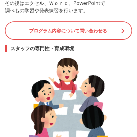
その後はエクセル、Ｗｏｒｄ、PowerPointで
調べもの学習や発表練習を行います。
プログラム内容について問い合わせる
スタッフの専門性・育成環境