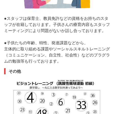
●スタッフは保育士、教員免許などの資格をお持ちのスタ
ッフが在籍しております。子供さんの療育内容もスタッフ
ミーティングにより問題がないか話し合っております。
●子供たちの年齢、特性、発達課題などから、
主体的に取り組める課題やソーシャルスキルトレーニング
（コミュニケーション、自立性、社会性）などのプラグラ
ムの勉強等も行っております。
その他