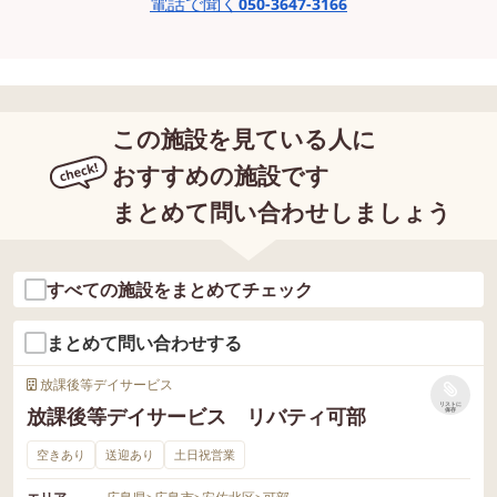
電話で聞く
050-3647-3166
この施設を見ている人に
おすすめの施設です
まとめて問い合わせしましょう
すべての施設をまとめてチェック
まとめて問い合わせする
放課後等デイサービス
リストに
放課後等デイサービス リバティ可部
保存
空きあり
送迎あり
土日祝営業