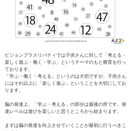
ビジョンプラスリバティでは子供さんに対して「考える・
楽しく遊ぶ・働く・学ぶ」というテーマのもと療育を行っ
ております。
「学ぶ・働く・考える」というのは大切ですが、子供さん
にはそれ以上に「楽しく遊ぶ」ということを大切にしてお
ります。
脳の発達上、「学ぶ・考える」の部分は最後の所です。発
達レベルは遊びを楽しいと思うところから始まります。
まずは脳の発達を向上させていくことが最初に行うべきこ