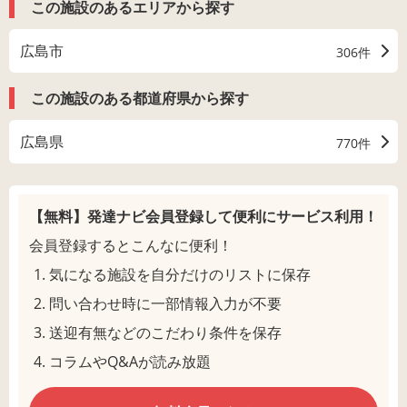
この施設のあるエリアから探す
広島市
306件
この施設のある都道府県から探す
広島県
770件
【無料】発達ナビ会員登録して
便利にサービス利用！
会員登録するとこんなに便利！
気になる施設を自分だけのリストに保存
問い合わせ時に一部情報入力が不要
送迎有無などのこだわり条件を保存
コラムやQ&Aが読み放題