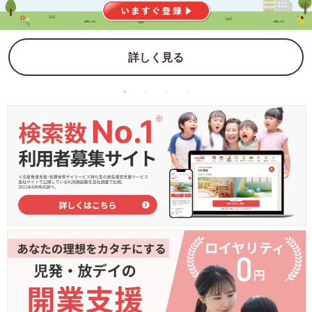
詳しく見る