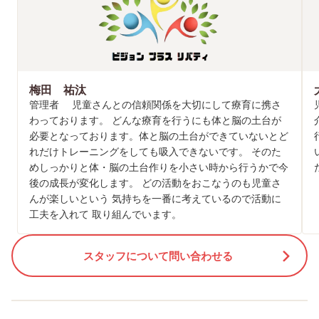
梅田 祐汰
管理者 児童さんとの信頼関係を大切にして療育に携さ
わっております。 どんな療育を行うにも体と脳の土台が
必要となっております。体と脳の土台ができていないとど
れだけトレーニングをしても吸入できないです。 そのた
めしっかりと体・脳の土台作りを小さい時から行うかで今
後の成長が変化します。 どの活動をおこなうのも児童さ
んが楽しいという 気持ちを一番に考えているので活動に
工夫を入れて 取り組んでいます。
スタッフについて問い合わせる