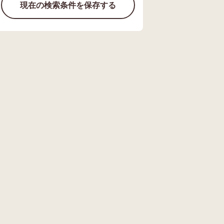
現在の検索条件を保存する