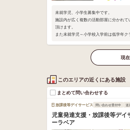
未就学児、小学生募集中です。
施設内が広く複数の活動部屋に分かれて
頂けます。
また未就学児～小学校入学前は低学年ク
入学対策も万全です
現在
このエリアの近くにある施設
まとめて問い合わせする
放課後等デイサービス
問い合わせ受付中
送
児童発達支援・放課後等デイ
ーラベア