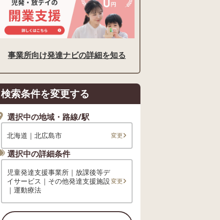
事業所向け発達ナビの詳細を知る
検索条件を変更する
選択中の地域・路線/駅
北海道｜北広島市
変更
選択中の詳細条件
児童発達支援事業所｜放課後等デ
イサービス｜その他発達支援施設
変更
｜運動療法