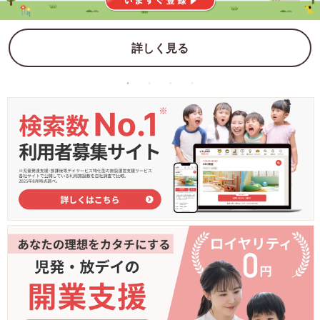
詳しく見る