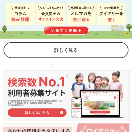
詳しく見る