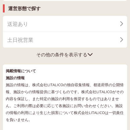
運営形態で探す
送迎あり
土日祝営業
その他の条件を表示する
掲載情報について
施設の情報
施設の情報は、株式会社LITALICOの独自収集情報、都道府県の公開情
報、施設からの情報提供に基づくものです。株式会社LITALICOがその
内容を保証し、また特定の施設の利用を推奨するものではありませ
ん。ご利用の際は必要に応じて各施設にお問い合わせください。施設
の情報の利用により生じた損害について株式会社LITALICOは一切責任
を負いません。