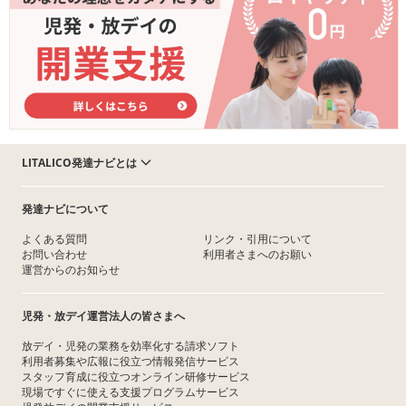
LITALICO発達ナビとは
発達ナビについて
よくある質問
リンク・引用について
お問い合わせ
利用者さまへのお願い
運営からのお知らせ
児発・放デイ運営法人の皆さまへ
放デイ・児発の業務を効率化する請求ソフト
利用者募集や広報に役立つ情報発信サービス
スタッフ育成に役立つオンライン研修サービス
現場ですぐに使える支援プログラムサービス