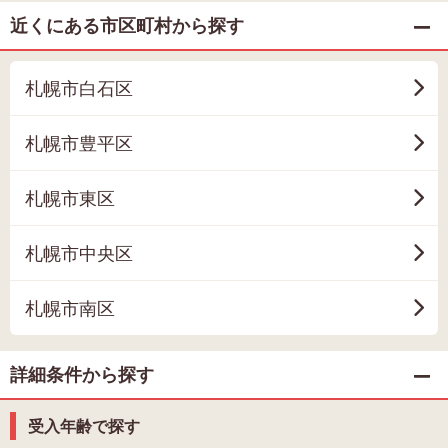
近くにある市区町村から探す
札幌市白石区
札幌市豊平区
札幌市東区
札幌市中央区
札幌市南区
詳細条件から探す
受入年齢で探す