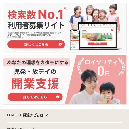
LITALICO発達ナビとは