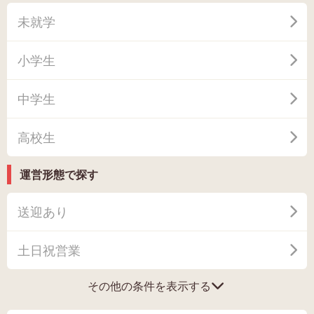
未就学
小学生
中学生
高校生
運営形態で探す
送迎あり
土日祝営業
その他の条件を表示する