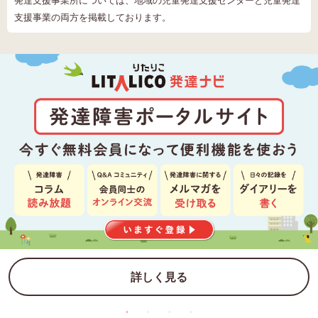
発達支援事業所については、地域の児童発達支援センターと児童発達
支援事業の両方を掲載しております。
詳しく見る