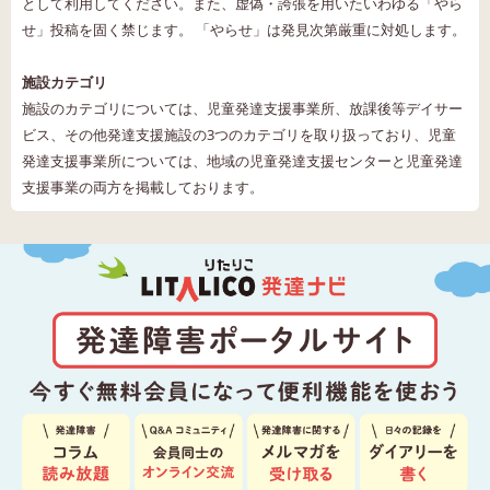
として利用してください。また、虚偽・誇張を用いたいわゆる「やら
せ」投稿を固く禁じます。 「やらせ」は発見次第厳重に対処します。
施設カテゴリ
施設のカテゴリについては、児童発達支援事業所、放課後等デイサー
ビス、その他発達支援施設の3つのカテゴリを取り扱っており、児童
発達支援事業所については、地域の児童発達支援センターと児童発達
支援事業の両方を掲載しております。