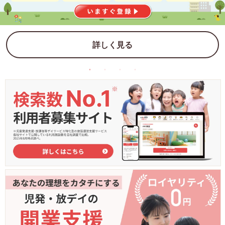
詳しく見る