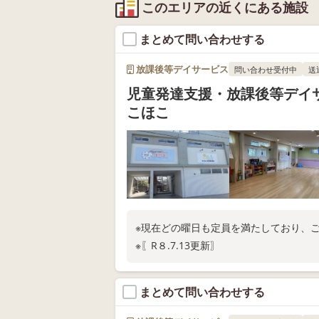
このエリアの近くにある施設
まとめて問い合わせする
放課後等デイサービス
問い合わせ受付中
送
児童発達支援・放課後等デイ
こほこ
※現在どの曜日も定員を満たしており、
※〖R８.7.13更新〗
まとめて問い合わせする