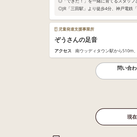
◎「できた！」を一緒に育てるスタッフ
◎JR「三田駅」より徒歩4分、神戸電鉄
児童発達支援事業所
ぞうさんの足音
アクセス
南ウッディタウン駅から510m
問い合わ
現在