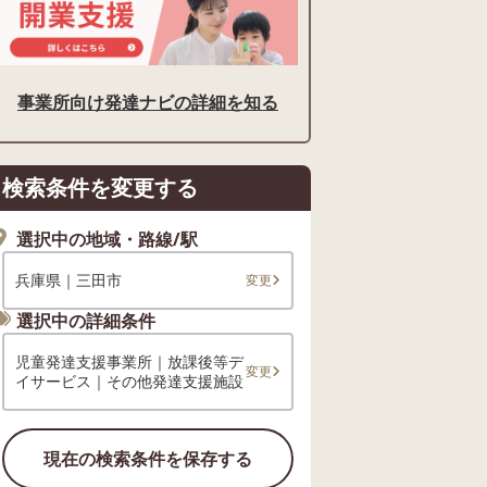
事業所向け発達ナビの詳細を知る
検索条件を変更する
選択中の地域・路線/駅
兵庫県｜三田市
変更
選択中の詳細条件
児童発達支援事業所｜放課後等デ
変更
イサービス｜その他発達支援施設
現在の検索条件を保存する