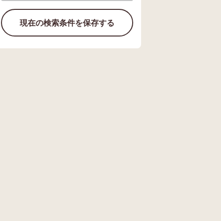
現在の検索条件を保存する