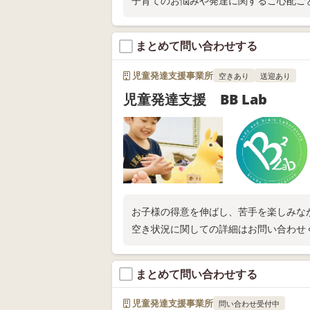
子育てのお悩みや発達に関するご心配ご
い！
まとめて問い合わせする
児童発達支援事業所
空きあり
送迎あり
児童発達支援 BB Lab
お子様の得意を伸ばし、苦手を楽しみな
空き状況に関しての詳細はお問い合わ
まとめて問い合わせする
児童発達支援事業所
問い合わせ受付中