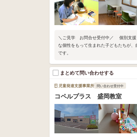
＼ご見学 お問合せ受付中／ 個別支援 
な個性をもって生まれた子どもたちが、
です。
まとめて問い合わせする
児童発達支援事業所
問い合わせ受付中
コペルプラス 盛岡教室