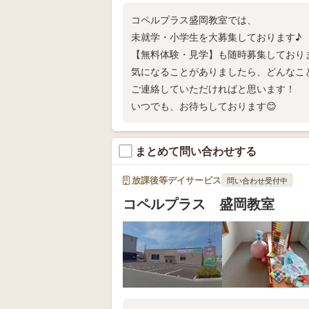
コペルプラス盛岡教室では、
未就学・小学生を大募集しております♪
【無料体験・見学】も随時募集しており
気になることがありましたら、どんなこ
ご連絡していただければと思います！
いつでも、お待ちしております😊
まとめて問い合わせする
放課後等デイサービス
問い合わせ受付中
コペルプラス 盛岡教室