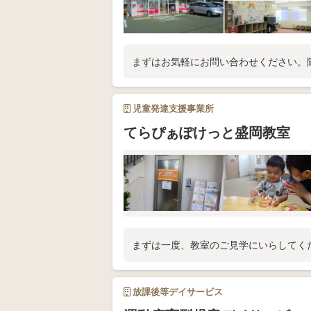
まずはお気軽にお問い合わせください。
児童発達支援事業所
てらぴぁぽけっと盛岡教室
まずは一度、教室のご見学にいらしてく
放課後等デイサービス