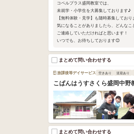
コペルプラス盛岡教室では、
未就学・小学生を大募集しております♪
【無料体験・見学】も随時募集しており
気になることがありましたら、どんなこ
ご連絡していただければと思います！
いつでも、お待ちしております😊
まとめて問い合わせする
放課後等デイサービス
空きあり
送迎あり
こぱんはうすさくら盛岡中野
まとめて問い合わせする