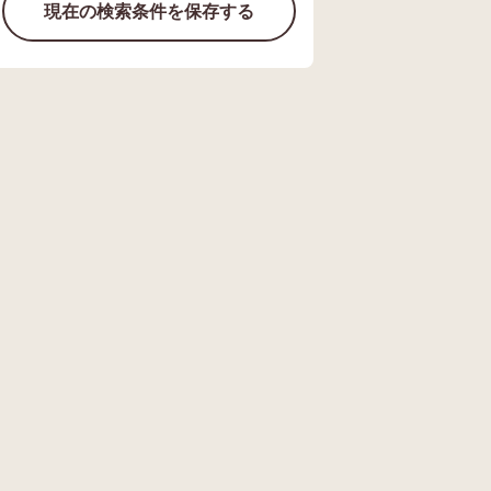
現在の検索条件を保存する