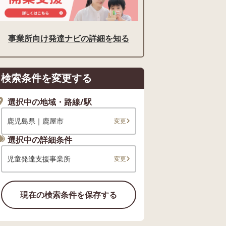
事業所向け発達ナビの詳細を知る
検索条件を変更する
選択中の地域・路線/駅
鹿児島県｜鹿屋市
変更
選択中の詳細条件
児童発達支援事業所
変更
現在の検索条件を保存する