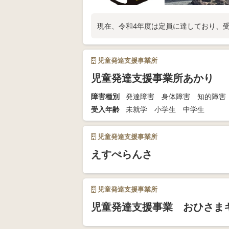
現在、令和4年度は定員に達しており、
児童発達支援事業所
児童発達支援事業所あかり
障害種別
発達障害 身体障害 知的障害
受入年齢
未就学 小学生 中学生
児童発達支援事業所
えすぺらんさ
児童発達支援事業所
児童発達支援事業 おひさま