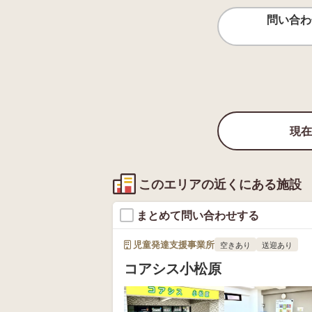
問い合わ
現在
このエリアの近くにある施設
まとめて問い合わせする
児童発達支援事業所
空きあり
送迎あり
コアシス小松原