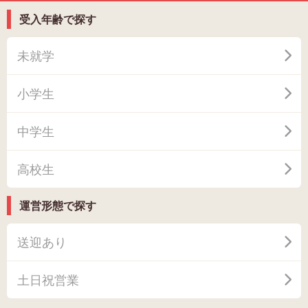
受入年齢で探す
未就学
小学生
中学生
高校生
運営形態で探す
送迎あり
土日祝営業