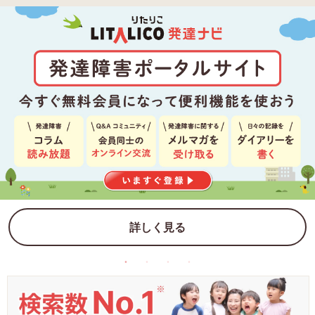
詳しく見る