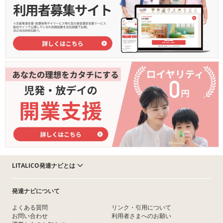
LITALICO発達ナビとは
発達ナビについて
よくある質問
リンク・引用について
お問い合わせ
利用者さまへのお願い