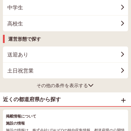
中学生
高校生
運営形態で探す
送迎あり
土日祝営業
その他の条件を表示する
近くの都道府県から探す
掲載情報について
施設の情報
施設の情報は、株式会社LITALICOの独自収集情報、都道府県の公開情