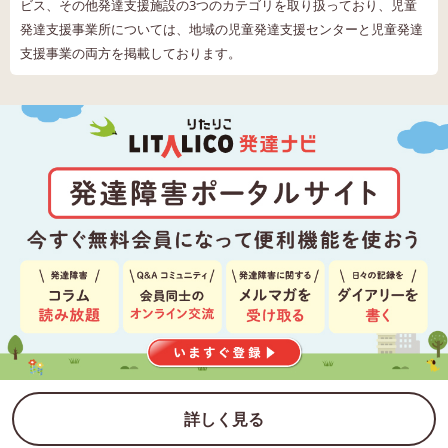
ビス、その他発達支援施設の3つのカテゴリを取り扱っており、児童
発達支援事業所については、地域の児童発達支援センターと児童発達
支援事業の両方を掲載しております。
詳しく見る