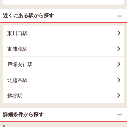
近くにある駅から探す
東川口駅
東浦和駅
戸塚安行駅
北越谷駅
越谷駅
詳細条件から探す