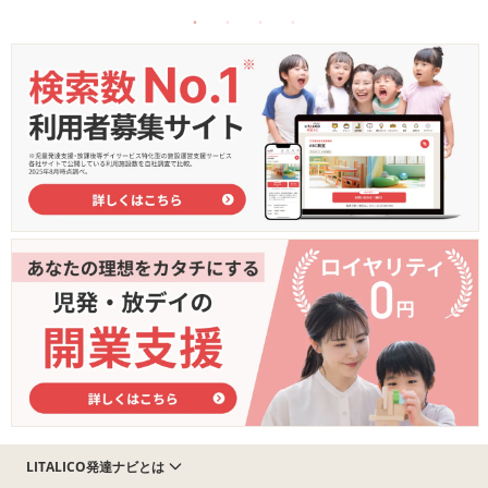
LITALICO発達ナビとは