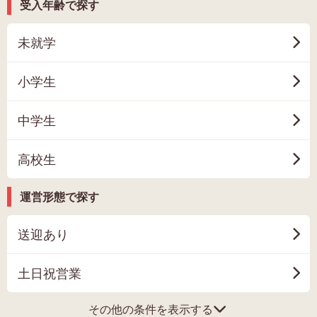
受入年齢で探す
未就学
小学生
中学生
高校生
運営形態で探す
送迎あり
土日祝営業
その他の条件を表示する