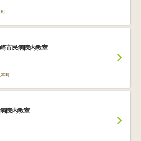
川町
崎市民病院内教室
取本町
病院内教室