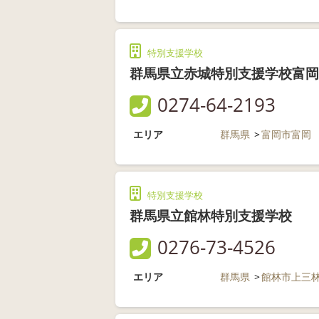
特別支援学校
群馬県立赤城特別支援学校富岡
0274-64-2193
エリア
群馬県
富岡市富岡
特別支援学校
群馬県立館林特別支援学校
0276-73-4526
エリア
群馬県
館林市上三