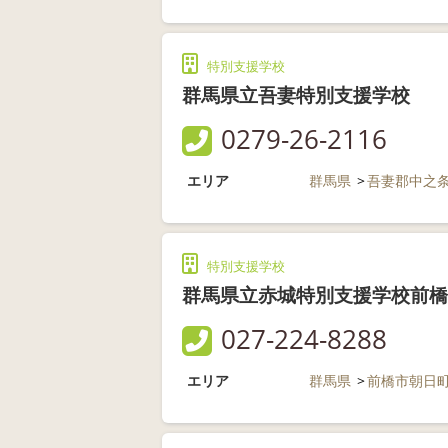
特別支援学校
群馬県立吾妻特別支援学校
0279-26-2116
エリア
群馬県
吾妻郡中之
特別支援学校
群馬県立赤城特別支援学校前橋
027-224-8288
エリア
群馬県
前橋市朝日