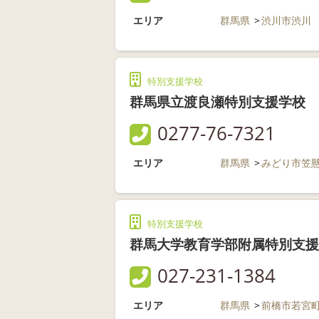
エリア
群馬県
渋川市渋川
特別支援学校
群馬県立渡良瀬特別支援学校
0277-76-7321
エリア
群馬県
みどり市笠
特別支援学校
群馬大学教育学部附属特別支援
027-231-1384
エリア
群馬県
前橋市若宮