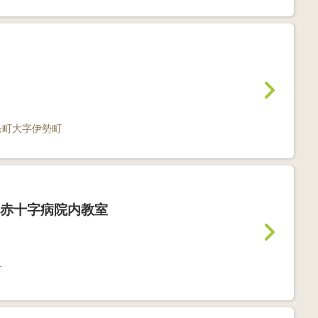
条町大字伊勢町
赤十字病院内教室
町