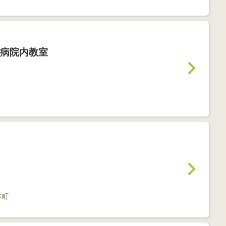
病院内教室
林町