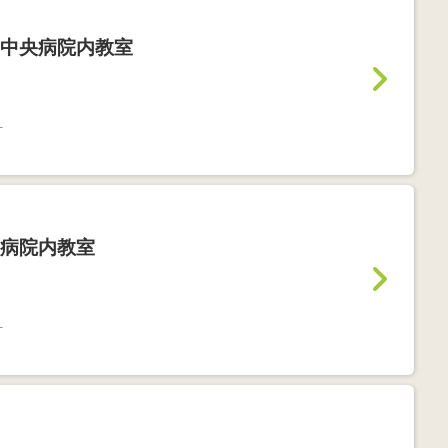
中央病院内教室
町
病院内教室
町