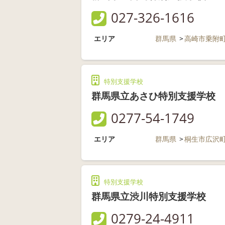
027-326-1616
エリア
群馬県
高崎市乗附
特別支援学校
群馬県立あさひ特別支援学校
0277-54-1749
エリア
群馬県
桐生市広沢
特別支援学校
群馬県立渋川特別支援学校
0279-24-4911