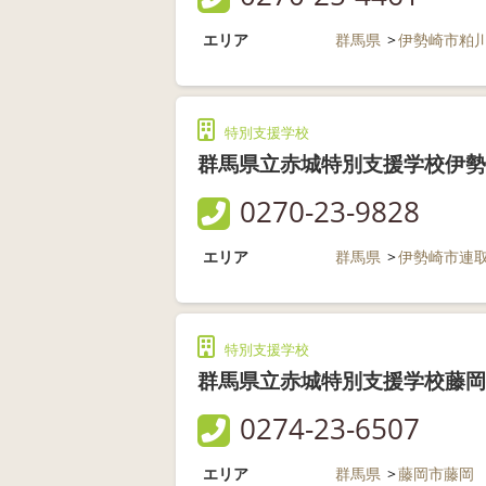
エリア
群馬県
伊勢崎市粕
特別支援学校
群馬県立赤城特別支援学校伊勢
0270-23-9828
エリア
群馬県
伊勢崎市連
特別支援学校
群馬県立赤城特別支援学校藤岡
0274-23-6507
エリア
群馬県
藤岡市藤岡