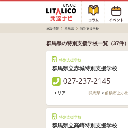
施設情報
群馬県
特別支援学校
群馬県の特別支援学校一覧（37件
特別支援学校
群馬県立赤城特別支援学校
027-237-2145
エリア
群馬県
前橋市上小
特別支援学校
群馬県立高崎特別支援学校