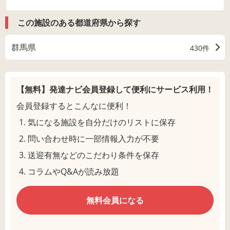
この施設のある都道府県から探す
群馬県
430件
【無料】発達ナビ会員登録して
便利にサービス利用！
会員登録するとこんなに便利！
気になる施設を自分だけのリストに保存
問い合わせ時に一部情報入力が不要
送迎有無などのこだわり条件を保存
コラムやQ&Aが読み放題
無料会員になる