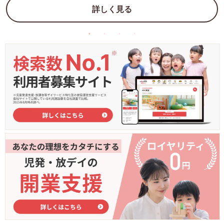
詳しく見る