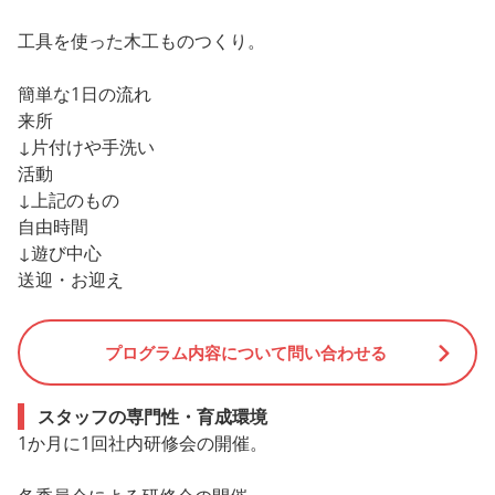
工具を使った木工ものつくり。
簡単な1日の流れ
来所
↓片付けや手洗い
活動
↓上記のもの
自由時間
↓遊び中心
送迎・お迎え
プログラム内容について問い合わせる
スタッフの専門性・育成環境
1か月に1回社内研修会の開催。