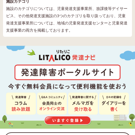
施設カテゴリ
施設のカテゴリについては、児童発達支援事業所、放課後等デイサー
ビス、その他発達支援施設の3つのカテゴリを取り扱っており、児童
発達支援事業所については、地域の児童発達支援センターと児童発達
支援事業の両方を掲載しております。