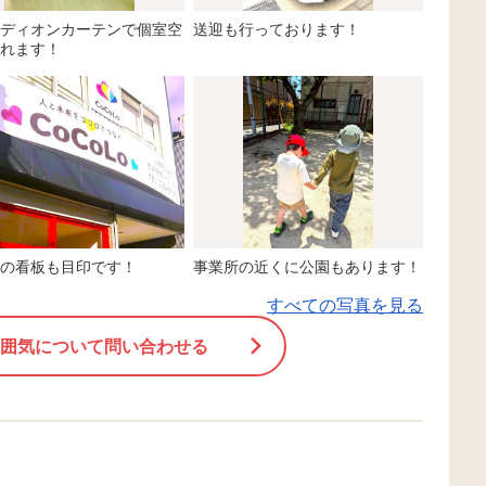
ディオンカーテンで個室空
送迎も行っております！
れます！
の看板も目印です！
事業所の近くに公園もあります！
すべての写真を見る
囲気について問い合わせる