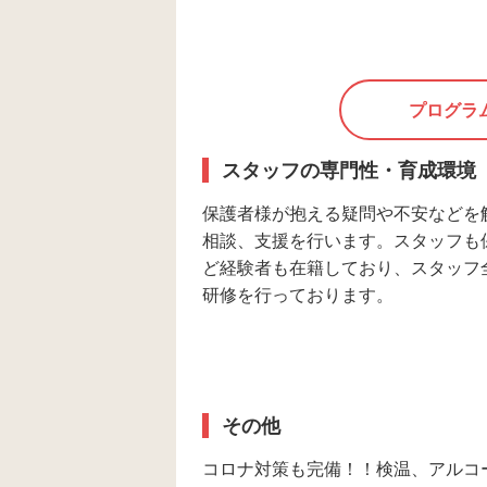
プログラ
スタッフの専門性・育成環境
保護者様が抱える疑問や不安などを
相談、支援を行います。スタッフも
ど経験者も在籍しており、スタッフ全員L
研修を行っております。
その他
コロナ対策も完備！！検温、アルコ