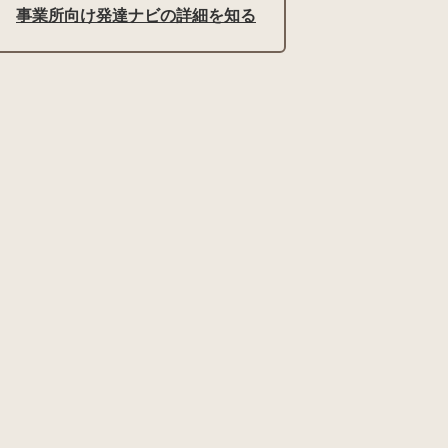
事業所向け発達ナビの詳細を知る