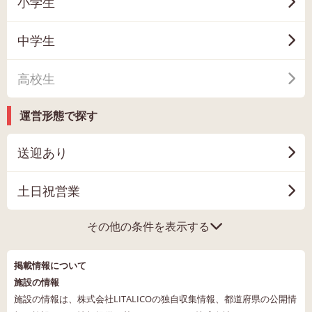
小学生
中学生
高校生
運営形態で探す
送迎あり
土日祝営業
その他の条件を表示する
掲載情報について
施設の情報
施設の情報は、株式会社LITALICOの独自収集情報、都道府県の公開情