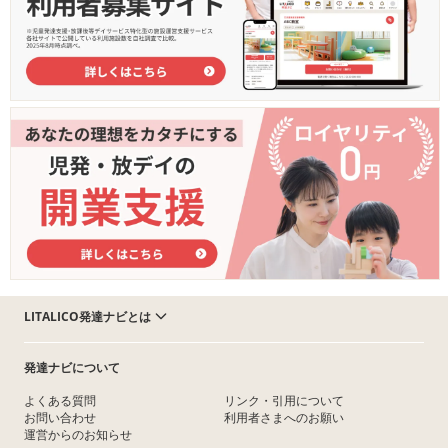
LITALICO発達ナビとは
発達ナビについて
よくある質問
リンク・引用について
お問い合わせ
利用者さまへのお願い
運営からのお知らせ