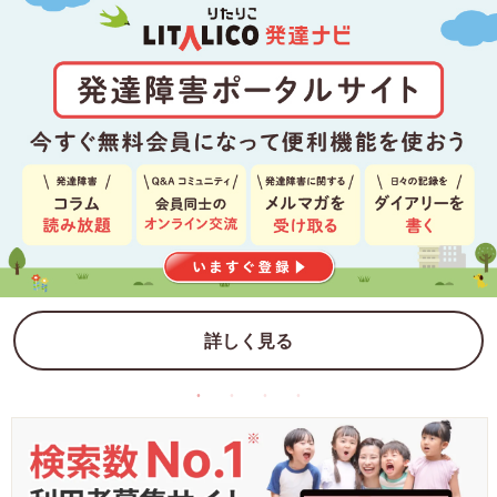
詳しく見る