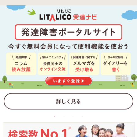
詳しく見る