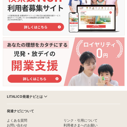
LITALICO発達ナビとは
発達ナビについて
よくある質問
リンク・引用について
お問い合わせ
利用者さまへのお願い