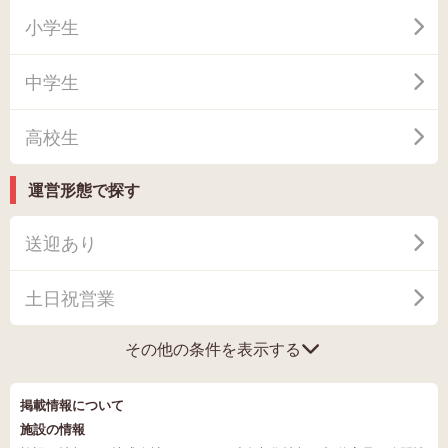
小学生
中学生
高校生
運営形態で探す
送迎あり
土日祝営業
その他の条件を表示する
掲載情報について
施設の情報