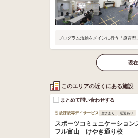
プログラム活動をメインに行う「療育型
現在
このエリアの近くにある施設
まとめて問い合わせする
放課後等デイサービス
空きあり
送迎あり
スポーツコミュニケーションス
フル富山 けやき通り校