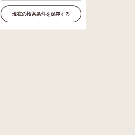
現在の検索条件を保存する