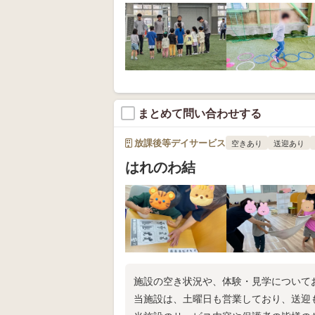
まとめて問い合わせする
放課後等デイサービス
空きあり
送迎あり
はれのわ結
施設の空き状況や、体験・見学について
当施設は、土曜日も営業しており、送迎