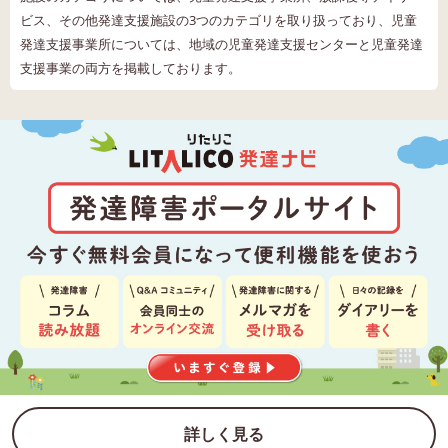
ビス、その他発達支援施設の3つのカテゴリを取り扱っており、児童
発達支援事業所については、地域の児童発達支援センターと児童発達
支援事業の両方を掲載しております。
詳しく見る