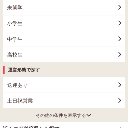
未就学
小学生
中学生
高校生
運営形態で探す
送迎あり
土日祝営業
その他の条件を表示する