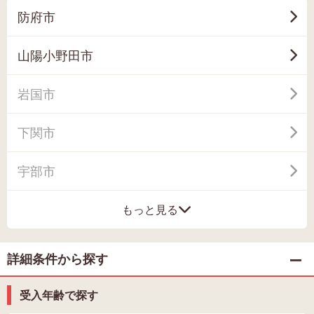
防府市
山陽小野田市
岩国市
下関市
宇部市
もっと見る
詳細条件から探す
受入年齢で探す