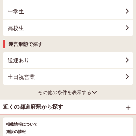
中学生
高校生
運営形態で探す
送迎あり
土日祝営業
その他の条件を表示する
近くの都道府県から探す
掲載情報について
施設の情報