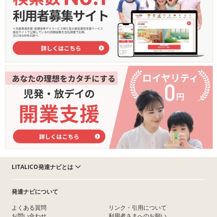
LITALICO発達ナビとは
発達ナビについて
よくある質問
リンク・引用について
お問い合わせ
利用者さまへのお願い