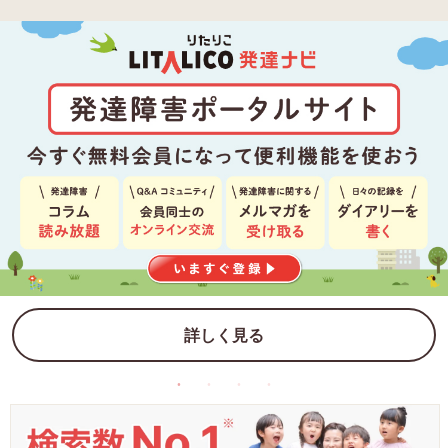
詳しく見る