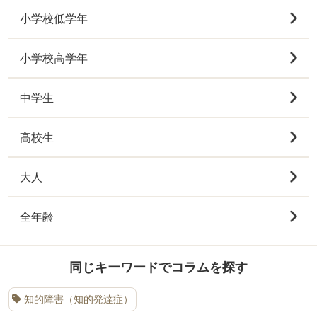
小学校低学年
小学校高学年
中学生
高校生
大人
全年齢
同じキーワードでコラムを探す
知的障害（知的発達症）