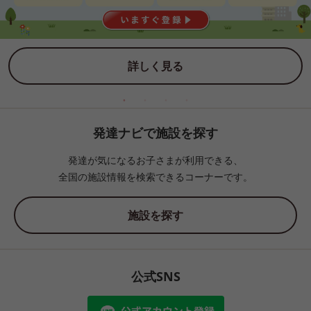
詳しく見る
発達ナビで施設を探す
発達が気になるお子さまが利用できる、
全国の施設情報を検索できるコーナーです。
施設を探す
公式SNS