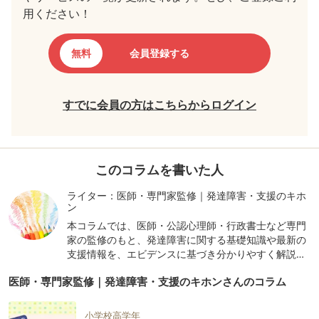
用ください！
無料
会員登録する
すでに会員の方はこちらからログイン
このコラムを書いた人
ライター：医師・専門家監修｜発達障害・支援のキホ
ン
本コラムでは、医師・公認心理師・行政書士など専門
家の監修のもと、発達障害に関する基礎知識や最新の
支援情報を、エビデンスに基づき分かりやすく解説し
ています。正しい知識で、理解と対応のヒントをお届
医師・専門家監修｜発達障害・支援のキホンさんのコラム
けします。
小学校高学年