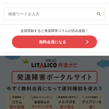
会員登録すると発達障害コラムが読み放題！
無料会員になる