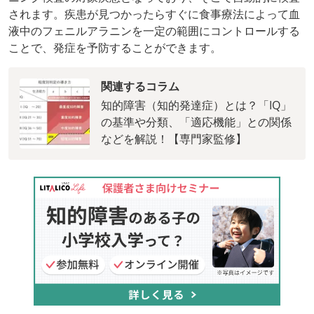
されます。疾患が見つかったらすぐに食事療法によって血
液中のフェニルアラニンを一定の範囲にコントロールする
ことで、発症を予防することができます。
関連するコラム
知的障害（知的発達症）とは？「IQ」
の基準や分類、「適応機能」との関係
などを解説！【専門家監修】