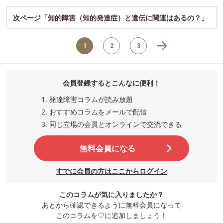
次ページ「知的障害（知的発達症）と遺伝に関連はあるの？」
1
2
3
会員登録するとこんなに便利！
発達障害コラムが読み放題
おすすめコラムをメールで配信
同じ立場の会員とオンラインで交流
できる
無料会員になる
すでに会員の方はここからログイン
このコラムが気に入りましたか？
あとから確認できるように無料会員になって
このコラムを♡に追加しましょう！